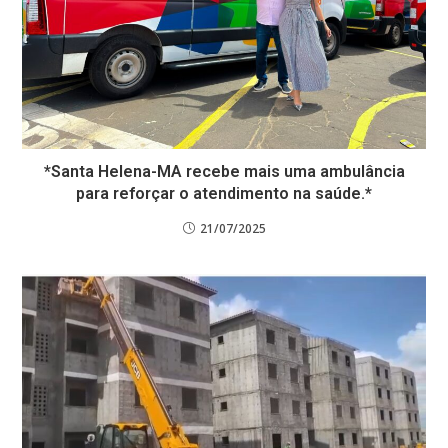
*Santa Helena-MA recebe mais uma ambulância
para reforçar o atendimento na saúde.*
21/07/2025