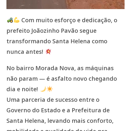
Com muito esforço e dedicação, o
prefeito Joãozinho Pavão segue
transformando Santa Helena como
nunca antes!
No bairro Morada Nova, as máquinas
não param — é asfalto novo chegando
dia e noite!
Uma parceria de sucesso entre o
Governo do Estado e a Prefeitura de
Santa Helena, levando mais conforto,