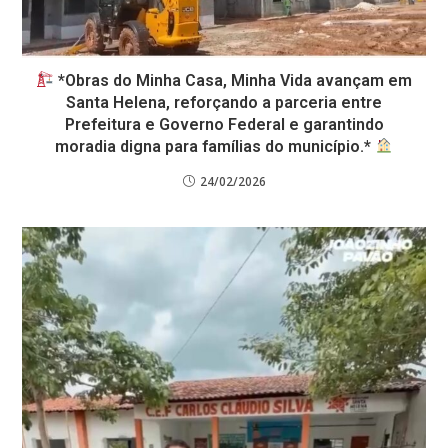
*Obras do Minha Casa, Minha Vida avançam em
Santa Helena, reforçando a parceria entre
Prefeitura e Governo Federal e garantindo
moradia digna para famílias do município.*
24/02/2026