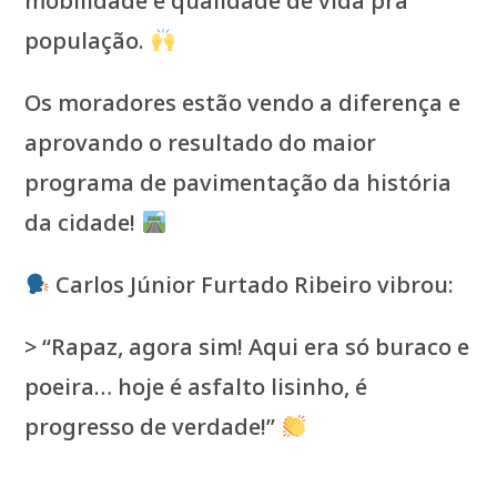
mobilidade e qualidade de vida pra
população.
Os moradores estão vendo a diferença e
aprovando o resultado do maior
programa de pavimentação da história
da cidade!
Carlos Júnior Furtado Ribeiro vibrou:
> “Rapaz, agora sim! Aqui era só buraco e
poeira… hoje é asfalto lisinho, é
progresso de verdade!”