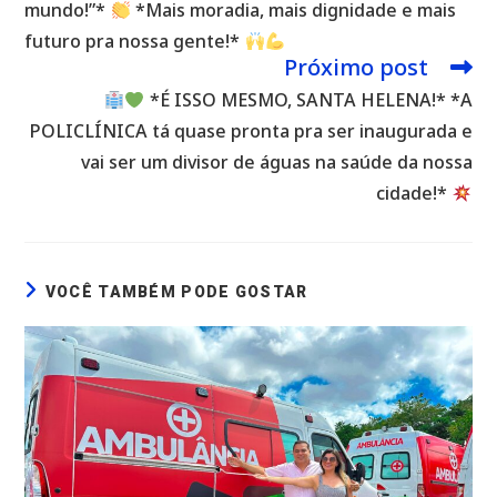
mundo!”*
*Mais moradia, mais dignidade e mais
futuro pra nossa gente!*
Próximo post
*É ISSO MESMO, SANTA HELENA!* *A
POLICLÍNICA tá quase pronta pra ser inaugurada e
vai ser um divisor de águas na saúde da nossa
cidade!*
VOCÊ TAMBÉM PODE GOSTAR