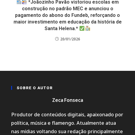
*Joãozinho Pavão vistoriou escolas em
construção no padrão MEC e anunciou o
pagamento do abono do Fundeb, reforçando o
maior investimento em educação da história de
Santa Helena.*
20/01/2026
SOBRE O AUTOR
Zeca Fonseca
Produtor de conteúdos digitais, apaixonado por
política, música e flamengo. Atualmente atua
nas mídias voltando sua redação principalmente