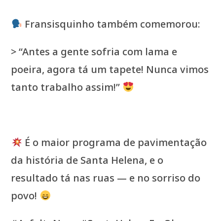
Fransisquinho também comemorou:
> “Antes a gente sofria com lama e
poeira, agora tá um tapete! Nunca vimos
tanto trabalho assim!”
É o maior programa de pavimentação
da história de Santa Helena, e o
resultado tá nas ruas — e no sorriso do
povo!