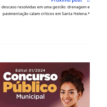
 descaso resolvidas em uma gestão: drenagem e
pavimentação calam críticos em Santa Helena.*