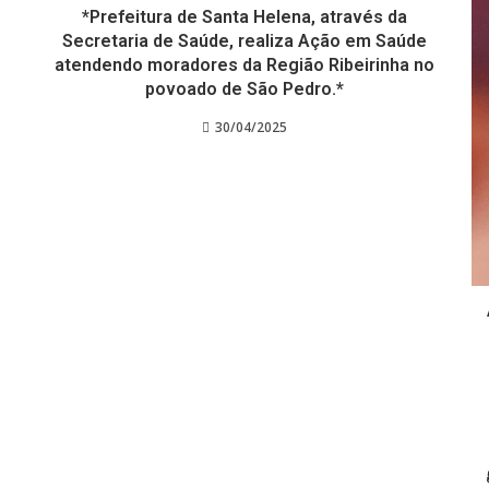
*Prefeitura de Santa Helena, através da
Secretaria de Saúde, realiza Ação em Saúde
atendendo moradores da Região Ribeirinha no
povoado de São Pedro.*
30/04/2025