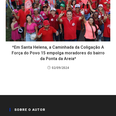
*Em Santa Helena, a Caminhada da Coligação A
Força do Povo 15 empolga moradores do bairro
da Ponta da Areia*
02/09/2024
SOBRE O AUTOR