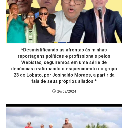
*Desmistificando as afrontas às minhas
reportagens políticas e profissionais pelos
Webistas, seguiremos em uma série de
denúncias reafirmando o esquecimento do grupo
23 de Lobato, por Josinaldo Moraes, a partir da
fala de seus próprios aliados.*
26/02/2024