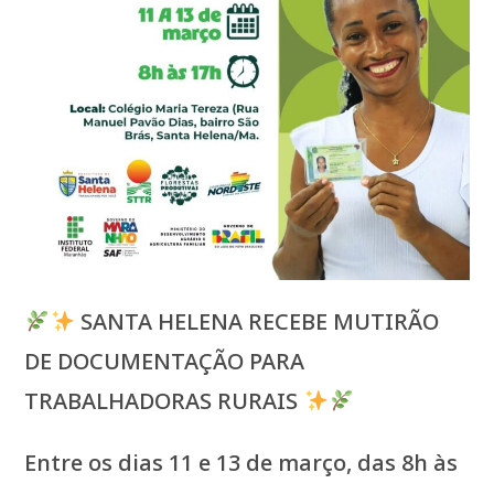
SANTA HELENA RECEBE MUTIRÃO
DE DOCUMENTAÇÃO PARA
TRABALHADORAS RURAIS
Entre os dias 11 e 13 de março, das 8h às