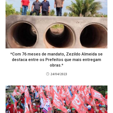
*Com 76 meses de mandato, Zezildo Almeida se
destaca entre os Prefeitos que mais entregam
obras.*
24/04/2023