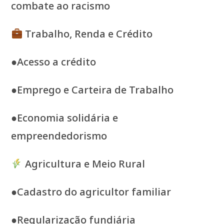
combate ao racismo
Trabalho, Renda e Crédito
●Acesso a crédito
●Emprego e Carteira de Trabalho
●Economia solidária e
empreendedorismo
Agricultura e Meio Rural
●Cadastro do agricultor familiar
●Regularização fundiária