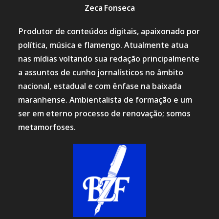
Zeca Fonseca
Produtor de conteúdos digitais, apaixonado por
política, música e flamengo. Atualmente atua
nas mídias voltando sua redação principalmente
a assuntos de cunho jornalísticos no âmbito
nacional, estadual e com ênfase na baixada
maranhense. Ambientalista de formação e um
ser em eterno processo de renovação; somos
metamorfoses.