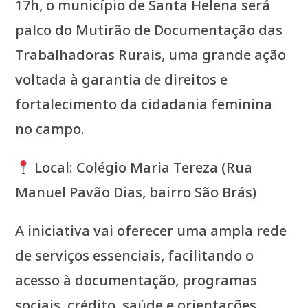
17h, o município de Santa Helena será
palco do Mutirão de Documentação das
Trabalhadoras Rurais, uma grande ação
voltada à garantia de direitos e
fortalecimento da cidadania feminina
no campo.
Local: Colégio Maria Tereza (Rua
Manuel Pavão Dias, bairro São Brás)
A iniciativa vai oferecer uma ampla rede
de serviços essenciais, facilitando o
acesso à documentação, programas
sociais, crédito, saúde e orientações