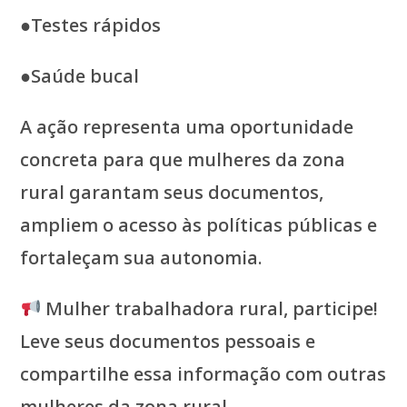
●Testes rápidos
●Saúde bucal
A ação representa uma oportunidade
concreta para que mulheres da zona
rural garantam seus documentos,
ampliem o acesso às políticas públicas e
fortaleçam sua autonomia.
Mulher trabalhadora rural, participe!
Leve seus documentos pessoais e
compartilhe essa informação com outras
mulheres da zona rural.