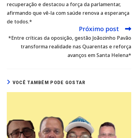
recuperação e destacou a força da parlamentar,
afirmando que vê-la com saúde renova a esperança
de todos.*
Próximo post
*Entre críticas da oposição, gestão Joãozinho Pavão
transforma realidade nas Quarentas e reforça
avanços em Santa Helena*
VOCÊ TAMBÉM PODE GOSTAR