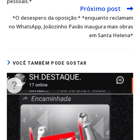
pessoais.*
Próximo post
*O desespero da oposição:* *enquanto reclamam
no WhatsApp, Joãozinho Pavão inaugura mais obras
em Santa Helena*
VOCÊ TAMBÉM PODE GOSTAR