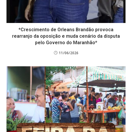
*Crescimento de Orleans Brandão provoca
rearranjo da oposição e muda cenário da disputa
pelo Governo do Maranhão*
11/06/2026