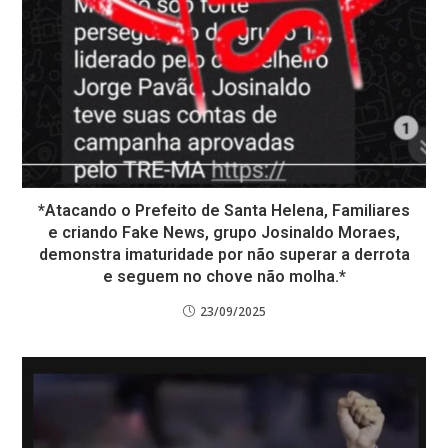
*Atacando o Prefeito de Santa Helena, Familiares
e criando Fake News, grupo Josinaldo Moraes,
demonstra imaturidade por não superar a derrota
e seguem no chove não molha.*
23/09/2025