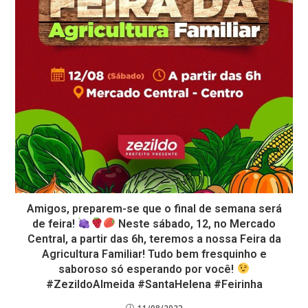
Amigos, preparem-se que o final de semana será
de feira!
Neste sábado, 12, no Mercado
Central, a partir das 6h, teremos a nossa Feira da
Agricultura Familiar! Tudo bem fresquinho e
saboroso só esperando por você!
#ZezildoAlmeida #SantaHelena #Feirinha