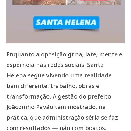
Enquanto a oposição grita, late, mente e
esperneia nas redes sociais, Santa
Helena segue vivendo uma realidade
bem diferente: trabalho, obras e
transformação. A gestão do prefeito
Joãozinho Pavão tem mostrado, na
prática, que administração séria se faz
com resultados — não com boatos.