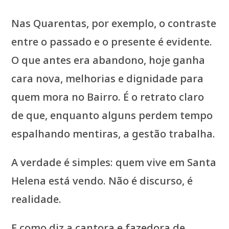
Nas Quarentas, por exemplo, o contraste
entre o passado e o presente é evidente.
O que antes era abandono, hoje ganha
cara nova, melhorias e dignidade para
quem mora no Bairro. É o retrato claro
de que, enquanto alguns perdem tempo
espalhando mentiras, a gestão trabalha.
A verdade é simples: quem vive em Santa
Helena está vendo. Não é discurso, é
realidade.
E como diz a cantora e fazedora de