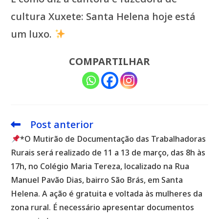
cultura Xuxete: Santa Helena hoje está
um luxo.
COMPARTILHAR
Post anterior
Leia
mais
*O Mutirão de Documentação das Trabalhadoras
artigos
Rurais será realizado de 11 a 13 de março, das 8h às
17h, no Colégio Maria Tereza, localizado na Rua
Manuel Pavão Dias, bairro São Brás, em Santa
Helena. A ação é gratuita e voltada às mulheres da
zona rural. É necessário apresentar documentos