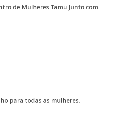
contro de Mulheres Tamu Junto com
ho para todas as mulheres.