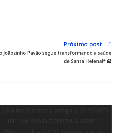
Próximo post
to Joãozinho Pavão segue transformando a saúde
de Santa Helena!* 🏥