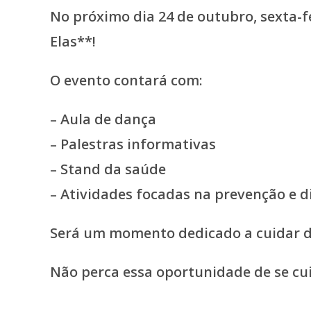
No próximo dia 24 de outubro, sexta-f
Elas**!
O evento contará com:
– Aula de dança
– Palestras informativas
– Stand da saúde
– Atividades focadas na prevenção e 
Será um momento dedicado a cuidar da
Não perca essa oportunidade de se cui