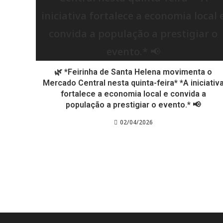
🌿 *Feirinha de Santa Helena movimenta o
Mercado Central nesta quinta-feira* *A iniciativ
fortalece a economia local e convida a
população a prestigiar o evento.* 📢
02/04/2026