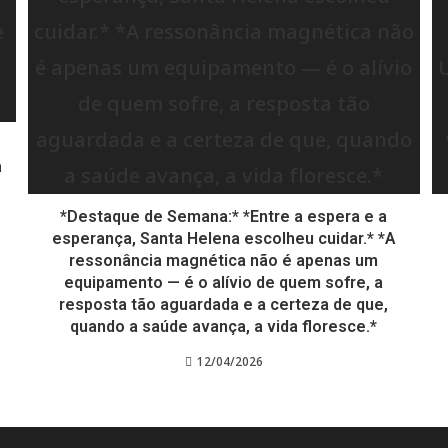
a
*Destaque de Semana:* *Entre a espera e a
esperança, Santa Helena escolheu cuidar.* *A
ressonância magnética não é apenas um
equipamento — é o alívio de quem sofre, a
resposta tão aguardada e a certeza de que,
quando a saúde avança, a vida floresce.*
12/04/2026