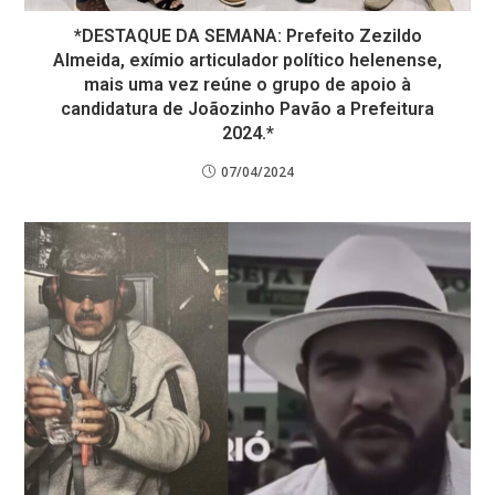
*DESTAQUE DA SEMANA: Prefeito Zezildo
Almeida, exímio articulador político helenense,
mais uma vez reúne o grupo de apoio à
candidatura de Joãozinho Pavão a Prefeitura
2024.*
07/04/2024