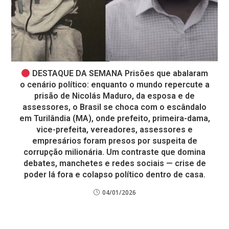
DESTAQUE DA SEMANA Prisões que abalaram
o cenário político: enquanto o mundo repercute a
prisão de Nicolás Maduro, da esposa e de
assessores, o Brasil se choca com o escândalo
em Turilândia (MA), onde prefeito, primeira-dama,
vice-prefeita, vereadores, assessores e
empresários foram presos por suspeita de
corrupção milionária. Um contraste que domina
debates, manchetes e redes sociais — crise de
poder lá fora e colapso político dentro de casa.
04/01/2026