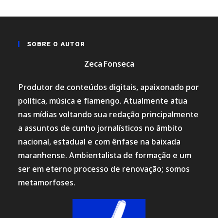
SOBRE O AUTOR
Zeca Fonseca
Produtor de conteúdos digitais, apaixonado por
política, música e flamengo. Atualmente atua
nas mídias voltando sua redação principalmente
a assuntos de cunho jornalísticos no âmbito
nacional, estadual e com ênfase na baixada
maranhense. Ambientalista de formação e um
ser em eterno processo de renovação; somos
metamorfoses.