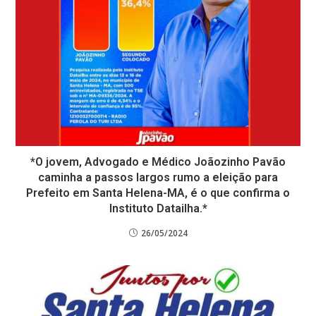
*O jovem, Advogado e Médico Joãozinho Pavão
caminha a passos largos rumo a eleição para
Prefeito em Santa Helena-MA, é o que confirma o
Instituto Datailha.*
26/05/2024