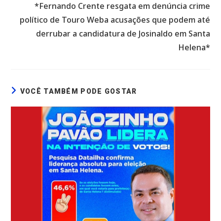
*Fernando Crente resgata em denúncia crime
político de Touro Weba acusações que podem até
derrubar a candidatura de Josinaldo em Santa
Helena*
VOCÊ TAMBÉM PODE GOSTAR