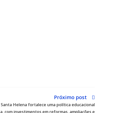
Próximo post
 Santa Helena fortalece uma política educacional
a, com investimentos em reformas, ampliações e