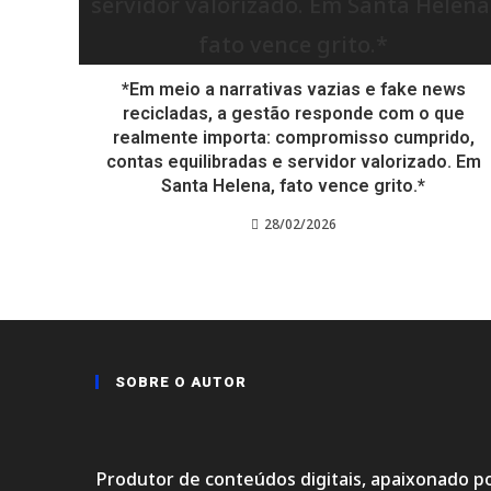
*Em meio a narrativas vazias e fake news
recicladas, a gestão responde com o que
realmente importa: compromisso cumprido,
contas equilibradas e servidor valorizado. Em
Santa Helena, fato vence grito.*
28/02/2026
SOBRE O AUTOR
Produtor de conteúdos digitais, apaixonado po