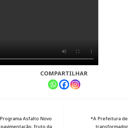
COMPARTILHAR
 Programa Asfalto Novo
*A Prefeitura de
 pavimentação, fruto da
transformador