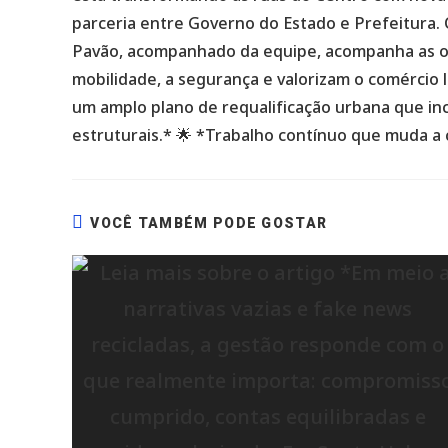
parceria entre Governo do Estado e Prefeitura. 
Pavão, acompanhado da equipe, acompanha as 
mobilidade, a segurança e valorizam o comércio l
um amplo plano de requalificação urbana que in
estruturais.* 🌟 *Trabalho contínuo que muda a 
VOCÊ TAMBÉM PODE GOSTAR