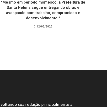
*Mesmo em período momesco, a Prefeitura de
Santa Helena segue entregando obras e
avançando com trabalho, compromisso e
desenvolvimento.*
12/02/2026
s voltando sua redação principalmente a