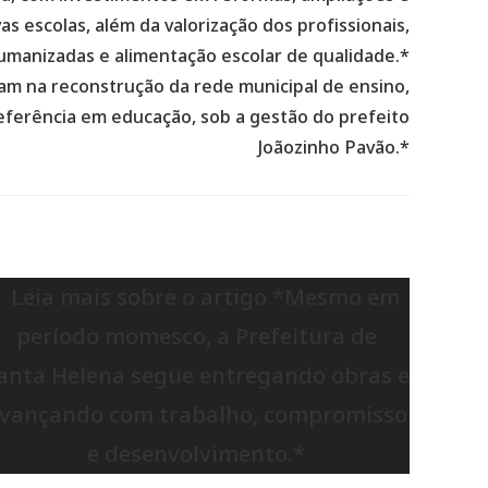
s escolas, além da valorização dos profissionais,
umanizadas e alimentação escolar de qualidade.*
am na reconstrução da rede municipal de ensino,
ferência em educação, sob a gestão do prefeito
Joãozinho Pavão.*