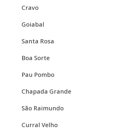
Cravo
Goiabal
Santa Rosa
Boa Sorte
Pau Pombo
Chapada Grande
São Raimundo
Curral Velho