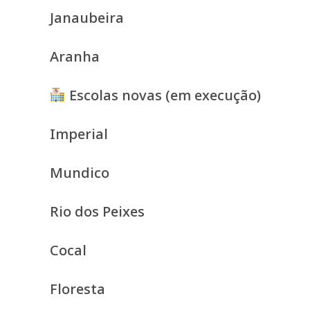
Janaubeira
Aranha
Escolas novas (em execução)
Imperial
Mundico
Rio dos Peixes
Cocal
Floresta