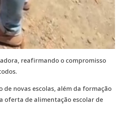
rmadora, reafirmando o compromisso
todos.
ão de novas escolas, além da formação
a oferta de alimentação escolar de