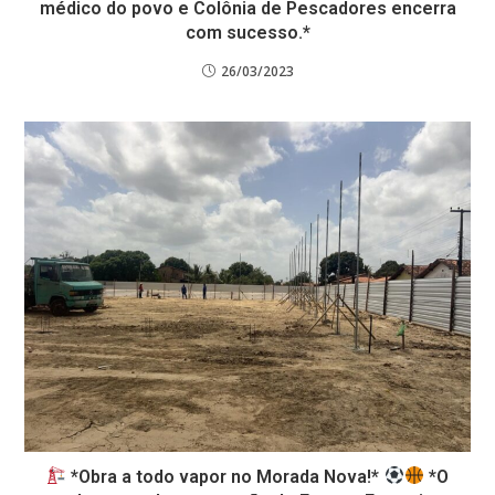
médico do povo e Colônia de Pescadores encerra
com sucesso.*
26/03/2023
*Obra a todo vapor no Morada Nova!*
*O