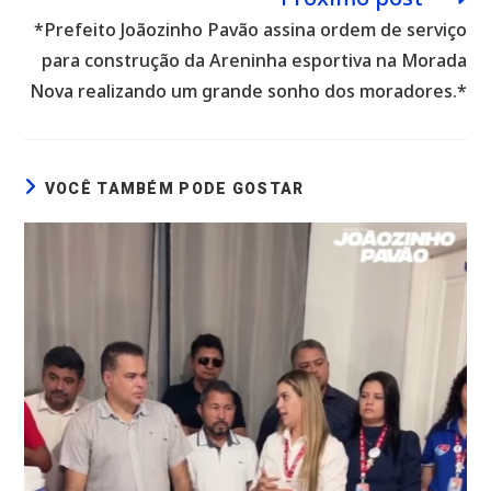
*Prefeito Joãozinho Pavão assina ordem de serviço
para construção da Areninha esportiva na Morada
Nova realizando um grande sonho dos moradores.*
VOCÊ TAMBÉM PODE GOSTAR