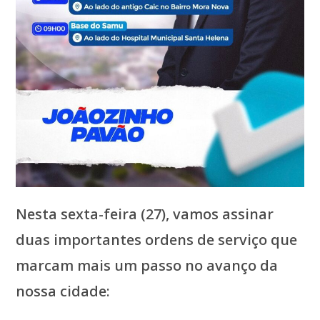
Nesta sexta-feira (27), vamos assinar
duas importantes ordens de serviço que
marcam mais um passo no avanço da
nossa cidade: