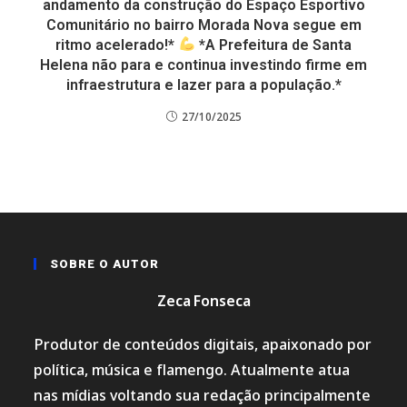
andamento da construção do Espaço Esportivo
Comunitário no bairro Morada Nova segue em
ritmo acelerado!*
*A Prefeitura de Santa
Helena não para e continua investindo firme em
infraestrutura e lazer para a população.*
27/10/2025
SOBRE O AUTOR
Zeca Fonseca
Produtor de conteúdos digitais, apaixonado por
política, música e flamengo. Atualmente atua
nas mídias voltando sua redação principalmente