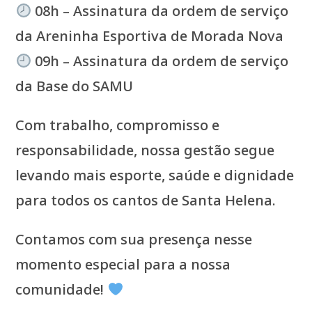
08h – Assinatura da ordem de serviço
da Areninha Esportiva de Morada Nova
09h – Assinatura da ordem de serviço
da Base do SAMU
Com trabalho, compromisso e
responsabilidade, nossa gestão segue
levando mais esporte, saúde e dignidade
para todos os cantos de Santa Helena.
Contamos com sua presença nesse
momento especial para a nossa
comunidade!