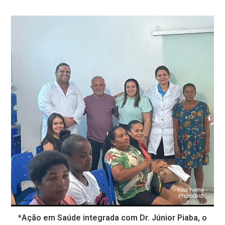
*Ação em Saúde integrada com Dr. Júnior Piaba, o