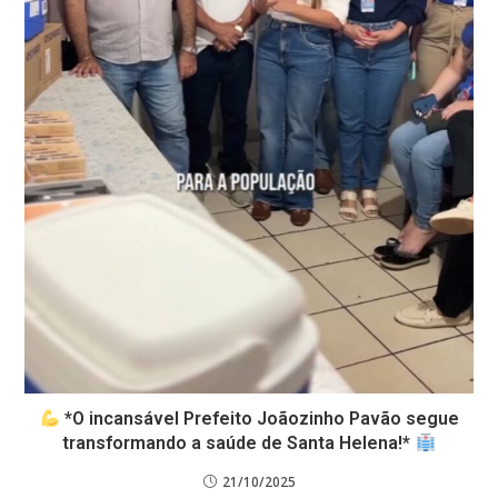
*O incansável Prefeito Joãozinho Pavão segue
transformando a saúde de Santa Helena!*
21/10/2025