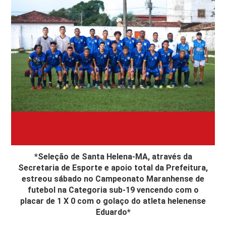
*Seleção de Santa Helena-MA, através da
Secretaria de Esporte e apoio total da Prefeitura,
estreou sábado no Campeonato Maranhense de
futebol na Categoria sub-19 vencendo com o
placar de 1 X 0 com o golaço do atleta helenense
Eduardo*