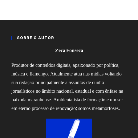
SOBRE O AUTOR
Zeca Fonseca
Produtor de conteúdos digitais, apaixonado por política,
música e flamengo. Atualmente atua nas mídias voltando
sua redação principalmente a assuntos de cunho
jornalísticos no âmbito nacional, estadual e com ênfase na
baixada maranhense. Ambientalista de formação e um ser
em eterno processo de renovação; somos metamorfoses.