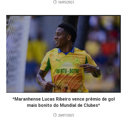
16/05/2023
*Maranhense Lucas Ribeiro vence prêmio de gol
mais bonito do Mundial de Clubes*
20/07/2025