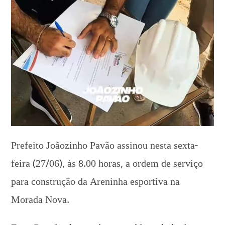
Prefeito Joãozinho Pavão assinou nesta sexta-
feira (27/06), às 8.00 horas, a ordem de serviço
para construção da Areninha esportiva na
Morada Nova.