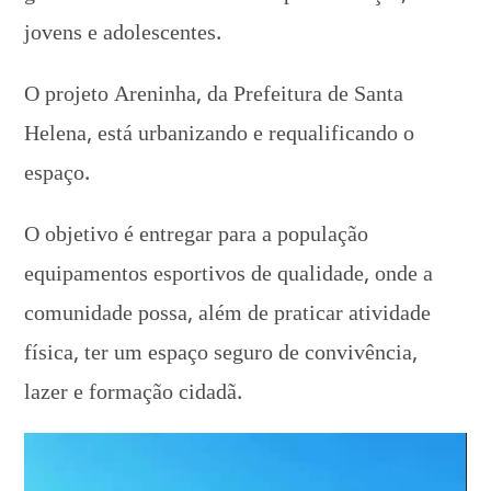
jovens e adolescentes.
O projeto Areninha, da Prefeitura de Santa
Helena, está urbanizando e requalificando o
espaço.
O objetivo é entregar para a população
equipamentos esportivos de qualidade, onde a
comunidade possa, além de praticar atividade
física, ter um espaço seguro de convivência,
lazer e formação cidadã.
Tocador
de