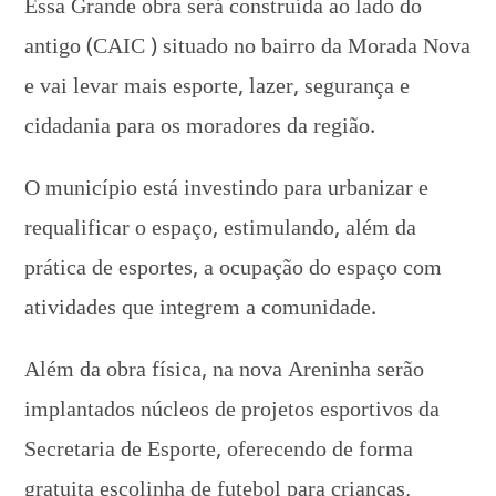
Essa Grande obra será construída ao lado do
antigo (CAIC ) situado no bairro da Morada Nova
e vai levar mais esporte, lazer, segurança e
cidadania para os moradores da região.
O município está investindo para urbanizar e
requalificar o espaço, estimulando, além da
prática de esportes, a ocupação do espaço com
atividades que integrem a comunidade.
Além da obra física, na nova Areninha serão
implantados núcleos de projetos esportivos da
Secretaria de Esporte, oferecendo de forma
gratuita escolinha de futebol para crianças,