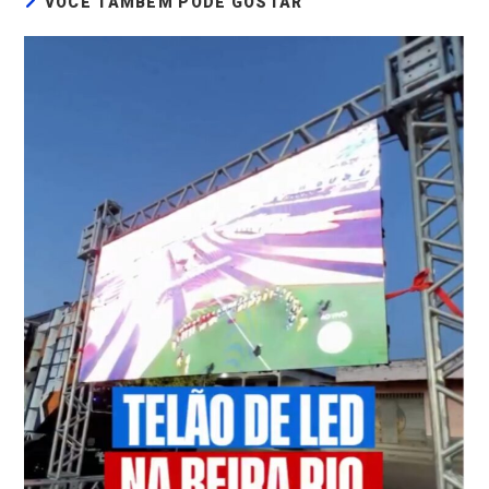
VOCÊ TAMBÉM PODE GOSTAR