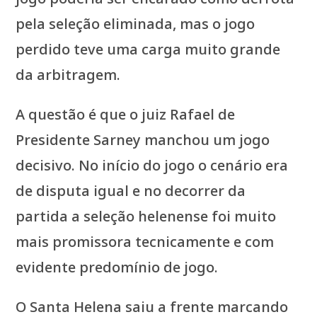
pela seleção eliminada, mas o jogo
perdido teve uma carga muito grande
da arbitragem.
A questão é que o juiz Rafael de
Presidente Sarney manchou um jogo
decisivo. No início do jogo o cenário era
de disputa igual e no decorrer da
partida a seleção helenense foi muito
mais promissora tecnicamente e com
evidente predomínio de jogo.
O Santa Helena saiu a frente marcando