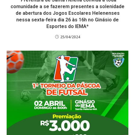
comunidade a se fazerem presentes a solenidade
de abertura dos Jogos Escolares Helenenses
nessa sexta-feira dia 26 às 16h no Ginásio de
Esportes do IEMA*
25/04/2024