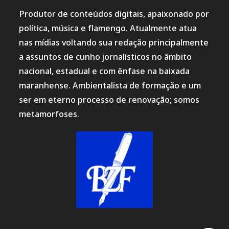
Produtor de conteúdos digitais, apaixonado por
política, música e flamengo. Atualmente atua
nas mídias voltando sua redação principalmente
a assuntos de cunho jornalísticos no âmbito
nacional, estadual e com ênfase na baixada
maranhense. Ambientalista de formação e um
ser em eterno processo de renovação; somos
metamorfoses.