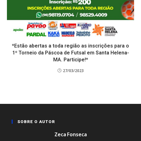
*Estão abertas a toda região as inscrições para o
1º Torneio da Páscoa de Futsal em Santa Helena-
MA. Participe!*
27/03/2023
SOBRE O AUTOR
Zeca Fonseca