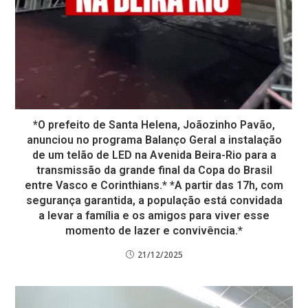
*O prefeito de Santa Helena, Joãozinho Pavão,
anunciou no programa Balanço Geral a instalação
de um telão de LED na Avenida Beira-Rio para a
transmissão da grande final da Copa do Brasil
entre Vasco e Corinthians.* *A partir das 17h, com
segurança garantida, a população está convidada
a levar a família e os amigos para viver esse
momento de lazer e convivência.*
21/12/2025