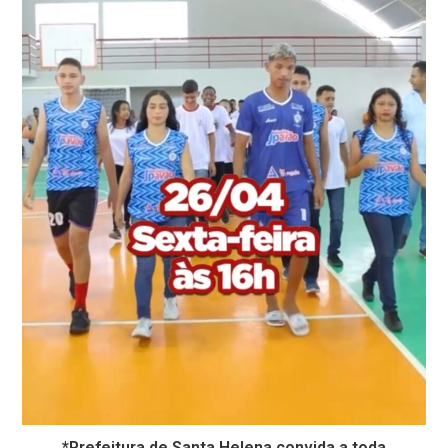
*Prefeitura de Santa Helena convida a toda