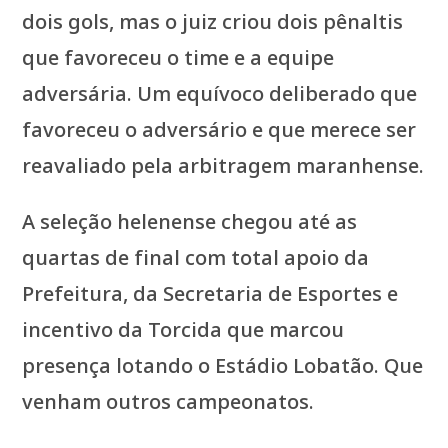
dois gols, mas o juiz criou dois pênaltis
que favoreceu o time e a equipe
adversária. Um equívoco deliberado que
favoreceu o adversário e que merece ser
reavaliado pela arbitragem maranhense.
A seleção helenense chegou até as
quartas de final com total apoio da
Prefeitura, da Secretaria de Esportes e
incentivo da Torcida que marcou
presença lotando o Estádio Lobatão. Que
venham outros campeonatos.