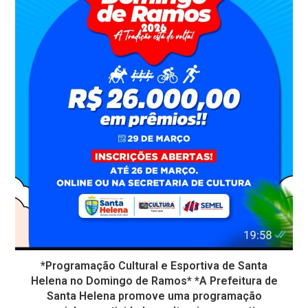
*Programação Cultural e Esportiva de Santa
Helena no Domingo de Ramos* *A Prefeitura de
Santa Helena promove uma programação