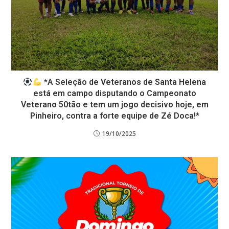
*A Seleção de Veteranos de Santa Helena
está em campo disputando o Campeonato
Veterano 50tão e tem um jogo decisivo hoje, em
Pinheiro, contra a forte equipe de Zé Doca!*
19/10/2025