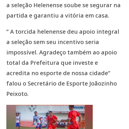
a seleção Helenense soube se segurar na
partida e garantiu a vitória em casa.
” A torcida helenense deu apoio integral
a seleção sem seu incentivo seria
impossível. Agradeço também ao apoio
total da Prefeitura que investe e
acredita no esporte de nossa cidade”
falou o Secretário de Esporte Joãozinho
Peixoto.