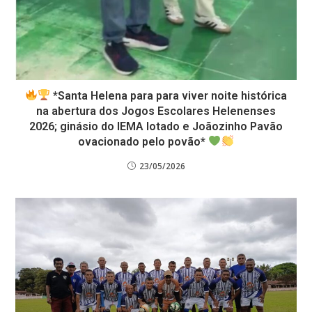
*Santa Helena para para viver noite histórica
na abertura dos Jogos Escolares Helenenses
2026; ginásio do IEMA lotado e Joãozinho Pavão
ovacionado pelo povão*
23/05/2026