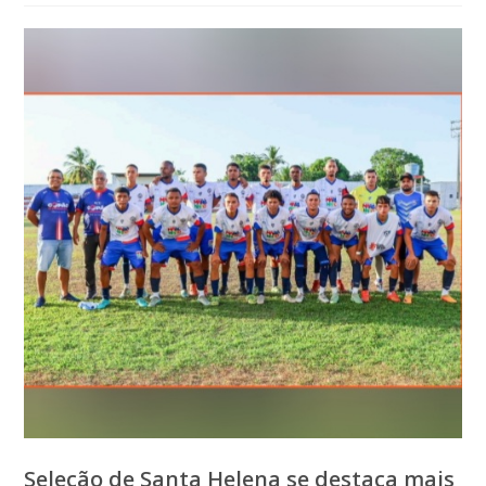
post:
Seleção de Santa Helena se destaca mais