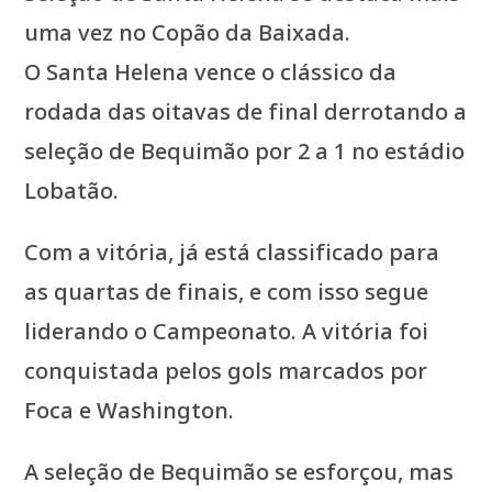
uma vez no Copão da Baixada.
O Santa Helena vence o clássico da
rodada das oitavas de final derrotando a
seleção de Bequimão por 2 a 1 no estádio
Lobatão.
Com a vitória, já está classificado para
as quartas de finais, e com isso segue
liderando o Campeonato. A vitória foi
conquistada pelos gols marcados por
Foca e Washington.
A seleção de Bequimão se esforçou, mas