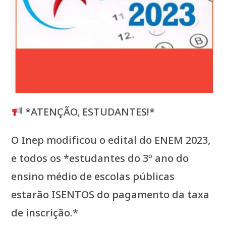
*ATENÇÃO, ESTUDANTES!*
O Inep modificou o edital do ENEM 2023,
e todos os *estudantes do 3º ano do
ensino médio de escolas públicas
estarão ISENTOS do pagamento da taxa
de inscrição.*