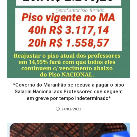
*Governo do Maranhão se recusa a pagar o piso
Salarial Nacional aos Professores que seguem
em greve por tempo indeterminado*
24/03/2023