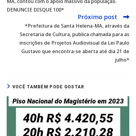
MA, contou com o apoio massivo da população.
DENUNCIE DISQUE 100*
Próximo post
*Prefeitura de Santa Helena-MA, através da
Secretaria de Cultura, publica chamada para as
inscrições de Projetos Audiovisual da Lei Paulo
Gustavo que encontra-se aberta até dia 21 de
julho*
VOCÊ TAMBÉM PODE GOSTAR