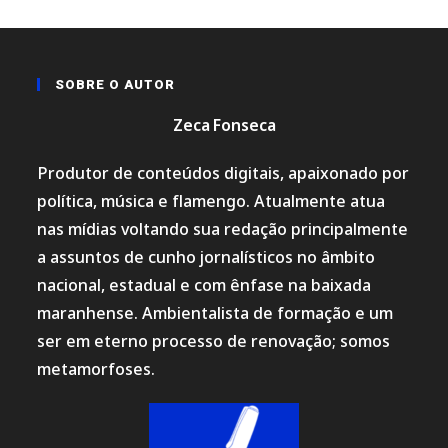
SOBRE O AUTOR
Zeca Fonseca
Produtor de conteúdos digitais, apaixonado por
política, música e flamengo. Atualmente atua
nas mídias voltando sua redação principalmente
a assuntos de cunho jornalísticos no âmbito
nacional, estadual e com ênfase na baixada
maranhense. Ambientalista de formação e um
ser em eterno processo de renovação; somos
metamorfoses.