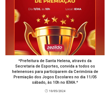
*Prefeitura de Santa Helena, através da
Secretaria de Esportes, convida a todos os
helenenses para participarem da Cerimônia de
Premiação dos Jogos Escolares no dia 11/05
sábado, às 10h no IEMA.*
10/05/2024