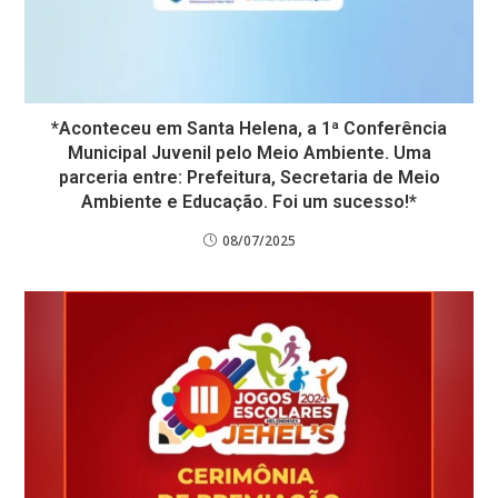
*Aconteceu em Santa Helena, a 1ª Conferência
Municipal Juvenil pelo Meio Ambiente. Uma
parceria entre: Prefeitura, Secretaria de Meio
Ambiente e Educação. Foi um sucesso!*
08/07/2025