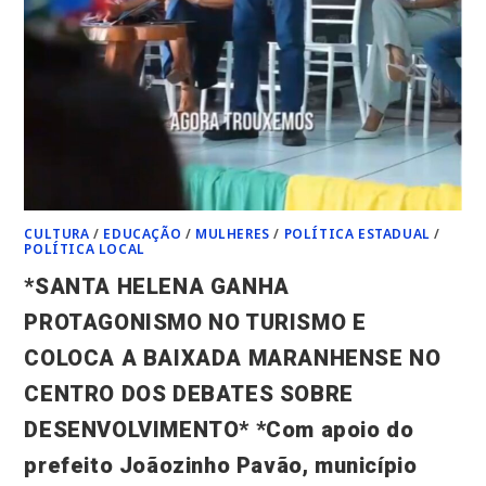
CULTURA
/
EDUCAÇÃO
/
MULHERES
/
POLÍTICA ESTADUAL
/
POLÍTICA LOCAL
*SANTA HELENA GANHA
PROTAGONISMO NO TURISMO E
COLOCA A BAIXADA MARANHENSE NO
CENTRO DOS DEBATES SOBRE
DESENVOLVIMENTO* *Com apoio do
prefeito Joãozinho Pavão, município