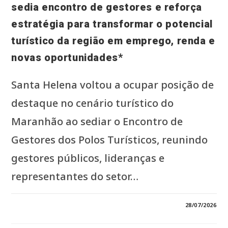
sedia encontro de gestores e reforça
estratégia para transformar o potencial
turístico da região em emprego, renda e
novas oportunidades*
Santa Helena voltou a ocupar posição de
destaque no cenário turístico do
Maranhão ao sediar o Encontro de
Gestores dos Polos Turísticos, reunindo
gestores públicos, lideranças e
representantes do setor…
EM
COMENTÁRIOS DESATIVADOS
28/07/2026
*SANTA
HELENA
GANHA