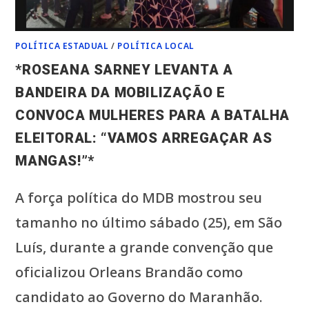
POLÍTICA ESTADUAL
/
POLÍTICA LOCAL
*ROSEANA SARNEY LEVANTA A
BANDEIRA DA MOBILIZAÇÃO E
CONVOCA MULHERES PARA A BATALHA
ELEITORAL: “VAMOS ARREGAÇAR AS
MANGAS!”*
A força política do MDB mostrou seu
tamanho no último sábado (25), em São
Luís, durante a grande convenção que
oficializou Orleans Brandão como
candidato ao Governo do Maranhão.