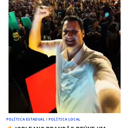
POLÍTICA ESTADUAL
/
POLÍTICA LOCAL