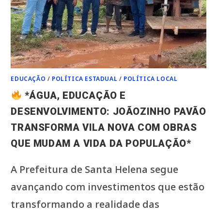
EDUCAÇÃO
/
POLÍTICA ESTADUAL
/
POLÍTICA LOCAL
*ÁGUA, EDUCAÇÃO E
DESENVOLVIMENTO: JOÃOZINHO PAVÃO
TRANSFORMA VILA NOVA COM OBRAS
QUE MUDAM A VIDA DA POPULAÇÃO*
A Prefeitura de Santa Helena segue
avançando com investimentos que estão
transformando a realidade das