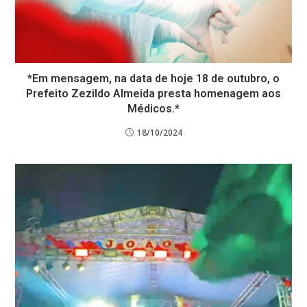
*Em mensagem, na data de hoje 18 de outubro, o
Prefeito Zezildo Almeida presta homenagem aos
Médicos.*
18/10/2024