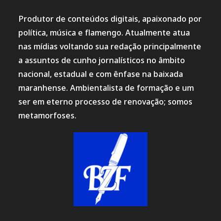
Produtor de conteúdos digitais, apaixonado por
política, música e flamengo. Atualmente atua
nas mídias voltando sua redação principalmente
a assuntos de cunho jornalísticos no âmbito
nacional, estadual e com ênfase na baixada
maranhense. Ambientalista de formação e um
ser em eterno processo de renovação; somos
metamorfoses.