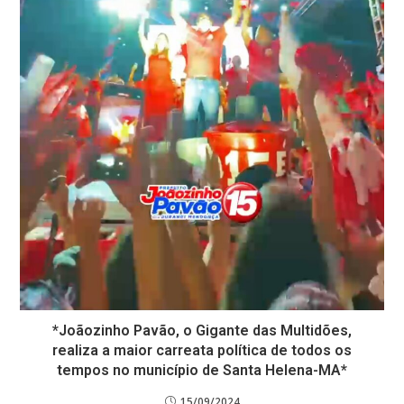
*Joãozinho Pavão, o Gigante das Multidões,
realiza a maior carreata política de todos os
tempos no município de Santa Helena-MA*
15/09/2024