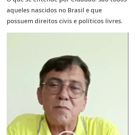
aqueles nascidos no Brasil e que
possuem direitos civis e políticos livres.
Tocador
de
vídeo