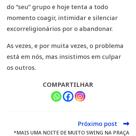
do “seu” grupo e hoje tenta a todo
momento coagir, intimidar e silenciar
excorreligionários por o abandonar.
As vezes, e por muita vezes, o problema
está em nós, mas insistimos em culpar
os outros.
COMPARTILHAR
Próximo post
Leia
mais
*MAIS UMA NOITE DE MUITO SWING NA PRAÇA
artigos