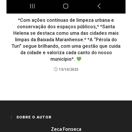
*Com ações contínuas de limpeza urbana e
conservação dos espaços públicos,* *Santa
Helena se destaca como uma das cidades mais
limpas da Baixada Maranhense.* *A “Pérola do
Turi” segue brilhando, com uma gestão que cuida
da cidade e valoriza cada canto do nosso
município*.
13/10/2025
SOBRE O AUTOR
Zeca Fonseca