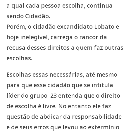
a qual cada pessoa escolha, continua
sendo Cidadão.
Porém, o cidadão excandidato Lobato e
hoje inelegível, carrega o rancor da
recusa desses direitos a quem faz outras
escolhas.
Escolhas essas necessárias, até mesmo
para que esse cidadão que se intitula
líder do grupo 23 entenda que o direito
de escolha é livre. No entanto ele faz
questão de abdicar da responsabilidade
e de seus erros que levou ao extermínio