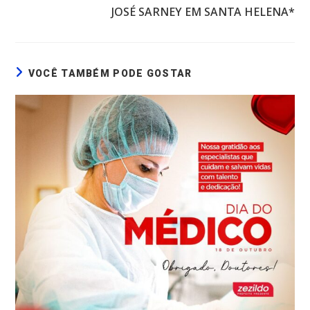
JOSÉ SARNEY EM SANTA HELENA*
VOCÊ TAMBÉM PODE GOSTAR