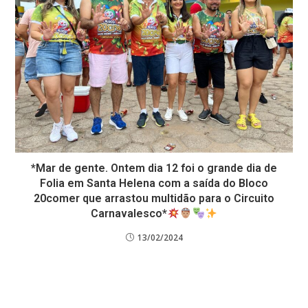
*Mar de gente. Ontem dia 12 foi o grande dia de
Folia em Santa Helena com a saída do Bloco
20comer que arrastou multidão para o Circuito
Carnavalesco*
13/02/2024