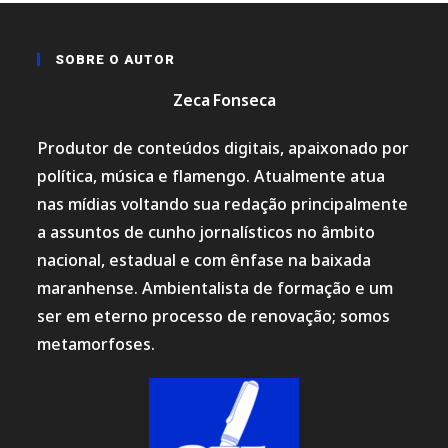
SOBRE O AUTOR
Zeca Fonseca
Produtor de conteúdos digitais, apaixonado por
política, música e flamengo. Atualmente atua
nas mídias voltando sua redação principalmente
a assuntos de cunho jornalísticos no âmbito
nacional, estadual e com ênfase na baixada
maranhense. Ambientalista de formação e um
ser em eterno processo de renovação; somos
metamorfoses.