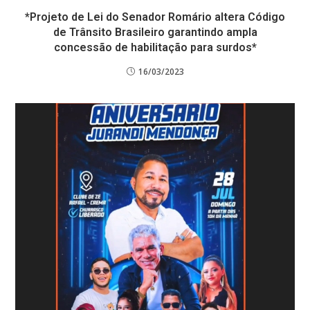
*Projeto de Lei do Senador Romário altera Código
de Trânsito Brasileiro garantindo ampla
concessão de habilitação para surdos*
16/03/2023