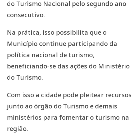
do Turismo Nacional pelo segundo ano
consecutivo.
Na prática, isso possibilita que o
Município continue participando da
política nacional de turismo,
beneficiando-se das ações do Ministério
do Turismo.
Com isso a cidade pode pleitear recursos
junto ao órgão do Turismo e demais
ministérios para fomentar o turismo na
região.