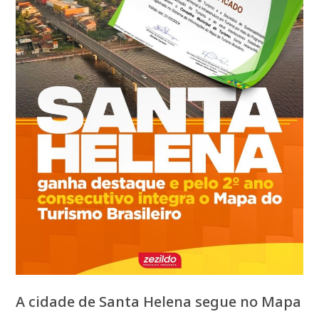
A cidade de Santa Helena segue no Mapa