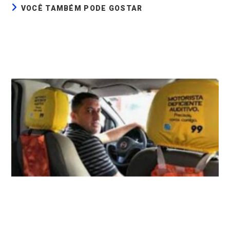
VOCÊ TAMBÉM PODE GOSTAR