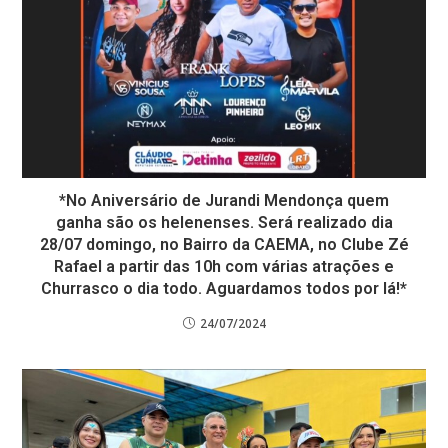
*No Aniversário de Jurandi Mendonça quem
ganha são os helenenses. Será realizado dia
28/07 domingo, no Bairro da CAEMA, no Clube Zé
Rafael a partir das 10h com várias atrações e
Churrasco o dia todo. Aguardamos todos por lá!*
24/07/2024