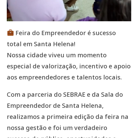
Feira do Empreendedor é sucesso
total em Santa Helena!
Nossa cidade viveu um momento
especial de valorização, incentivo e apoio
aos empreendedores e talentos locais.
Com a parceria do SEBRAE e da Sala do
Empreendedor de Santa Helena,
realizamos a primeira edição da feira na
nossa gestão e foi um verdadeiro