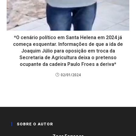
*O cenário político em Santa Helena em 2024 já
começa esquentar. Informações de que a ida de
Joaquim Júlio para oposição em troca da
Secretaria de Agricultura deixa o pretenso
ocupante da cadeira Paulo Froes a deriva*
02/01/2024
SOBRE O AUTOR