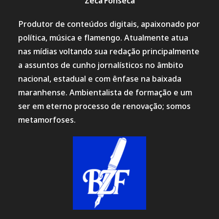
Zeca Fonseca
Produtor de conteúdos digitais, apaixonado por
política, música e flamengo. Atualmente atua
nas mídias voltando sua redação principalmente
a assuntos de cunho jornalísticos no âmbito
nacional, estadual e com ênfase na baixada
maranhense. Ambientalista de formação e um
ser em eterno processo de renovação; somos
metamorfoses.