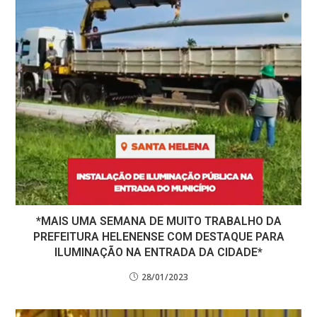
*MAIS UMA SEMANA DE MUITO TRABALHO DA
PREFEITURA HELENENSE COM DESTAQUE PARA
ILUMINAÇÃO NA ENTRADA DA CIDADE*
28/01/2023