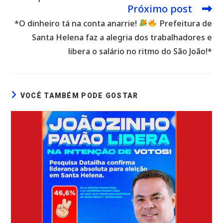
Próximo post
*O dinheiro tá na conta anarrie!
Prefeitura de
Santa Helena faz a alegria dos trabalhadores e
libera o salário no ritmo do São João!*
VOCÊ TAMBÉM PODE GOSTAR