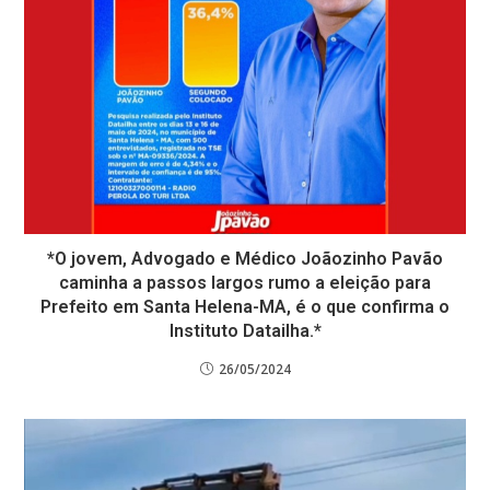
*O jovem, Advogado e Médico Joãozinho Pavão
caminha a passos largos rumo a eleição para
Prefeito em Santa Helena-MA, é o que confirma o
Instituto Datailha.*
26/05/2024