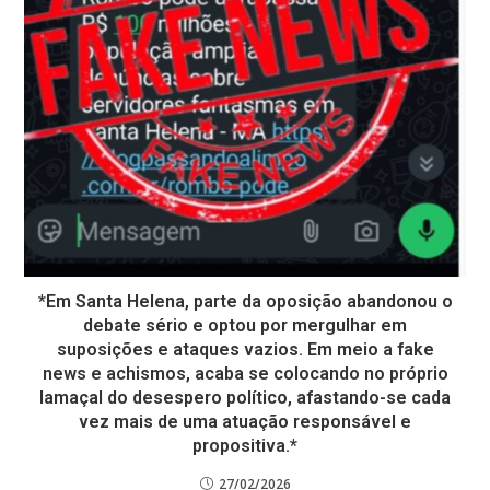
*Em Santa Helena, parte da oposição abandonou o
debate sério e optou por mergulhar em
suposições e ataques vazios. Em meio a fake
news e achismos, acaba se colocando no próprio
lamaçal do desespero político, afastando-se cada
vez mais de uma atuação responsável e
propositiva.*
27/02/2026