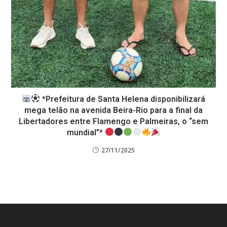
*Prefeitura de Santa Helena disponibilizará
mega telão na avenida Beira-Rio para a final da
Libertadores entre Flamengo e Palmeiras, o “sem
mundial”*
27/11/2025