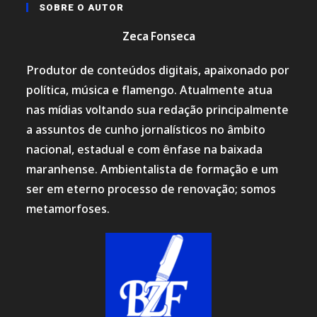
SOBRE O AUTOR
Zeca Fonseca
Produtor de conteúdos digitais, apaixonado por
política, música e flamengo. Atualmente atua
nas mídias voltando sua redação principalmente
a assuntos de cunho jornalísticos no âmbito
nacional, estadual e com ênfase na baixada
maranhense. Ambientalista de formação e um
ser em eterno processo de renovação; somos
metamorfoses.