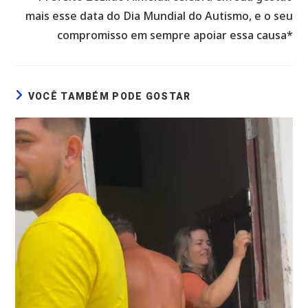
mais esse data do Dia Mundial do Autismo, e o seu
compromisso em sempre apoiar essa causa*
VOCÊ TAMBÉM PODE GOSTAR