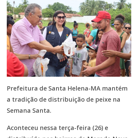
Prefeitura de Santa Helena-MA mantém
a tradição de distribuição de peixe na
Semana Santa.
Aconteceu nessa terça-feira (26) e