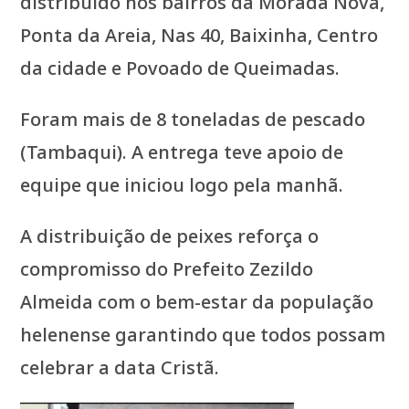
distribuído nos bairros da Morada Nova,
Ponta da Areia, Nas 40, Baixinha, Centro
da cidade e Povoado de Queimadas.
Foram mais de 8 toneladas de pescado
(Tambaqui). A entrega teve apoio de
equipe que iniciou logo pela manhã.
A distribuição de peixes reforça o
compromisso do Prefeito Zezildo
Almeida com o bem-estar da população
helenense garantindo que todos possam
celebrar a data Cristã.