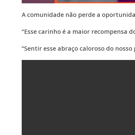
A comunidade não perde a oportunida
“Esse carinho é a maior recompensa do
“Sentir esse abraço caloroso do nosso 