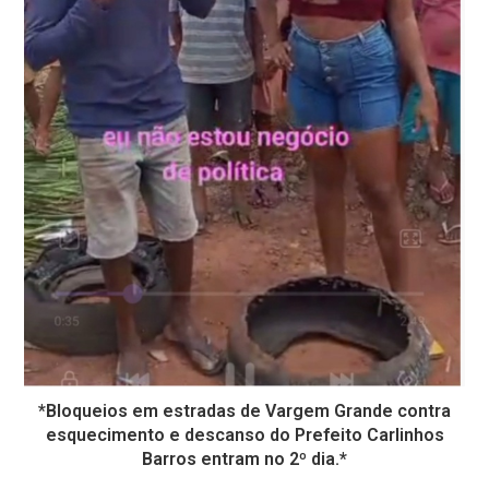
*Bloqueios em estradas de Vargem Grande contra
esquecimento e descanso do Prefeito Carlinhos
Barros entram no 2º dia.*