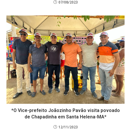
07/08/2023
*O Vice-prefeito Joãozinho Pavão visita povoado
de Chapadinha em Santa Helena-MA*
12/11/2023