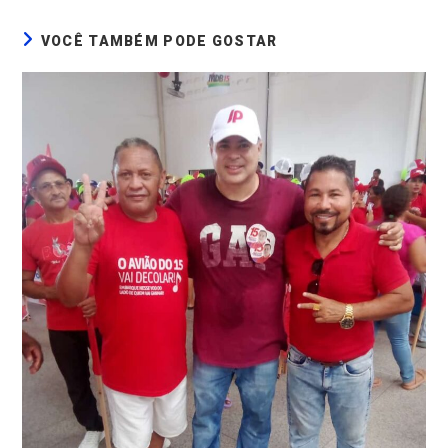
VOCÊ TAMBÉM PODE GOSTAR