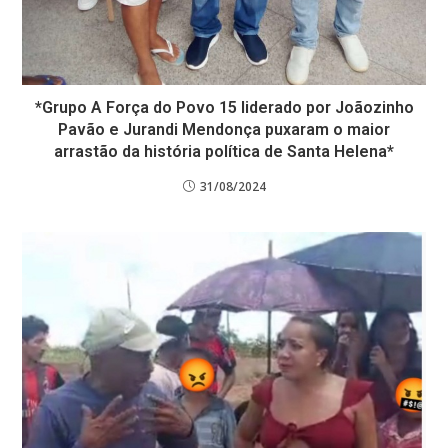
*Grupo A Força do Povo 15 liderado por Joãozinho
Pavão e Jurandi Mendonça puxaram o maior
arrastão da história política de Santa Helena*
31/08/2024