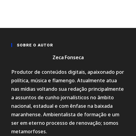
SOBRE O AUTOR
Zeca Fonseca
Produtor de conteúdos digitais, apaixonado por
política, música e flamengo. Atualmente atua
nas mídias voltando sua redação principalmente
a assuntos de cunho jornalísticos no âmbito
nacional, estadual e com ênfase na baixada
maranhense. Ambientalista de formação e um
ser em eterno processo de renovação; somos
metamorfoses.