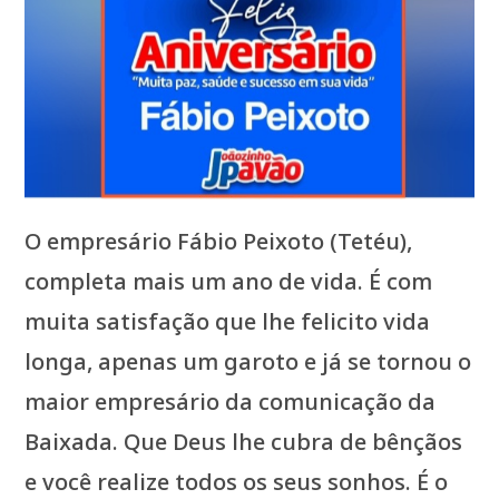
O empresário Fábio Peixoto (Tetéu),
completa mais um ano de vida. É com
muita satisfação que lhe felicito vida
longa, apenas um garoto e já se tornou o
maior empresário da comunicação da
Baixada. Que Deus lhe cubra de bênçãos
e você realize todos os seus sonhos. É o