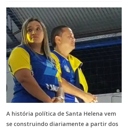
post:
A história política de Santa Helena vem
se construindo diariamente a partir dos