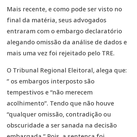
Mais recente, e como pode ser visto no
final da matéria, seus advogados
entraram com o embargo declaratório
alegando omissão da análise de dados e
mais uma vez foi rejeitado pelo TRE.
O Tribunal Regional Eleitoral, alega que:
” os embargos interposto são
tempestivos e “não merecem
acolhimento”. Tendo que não houve
“qualquer omissão, contradição ou
obscuridade a ser sanada na decisão
embargada.” Pois, a sentença foi