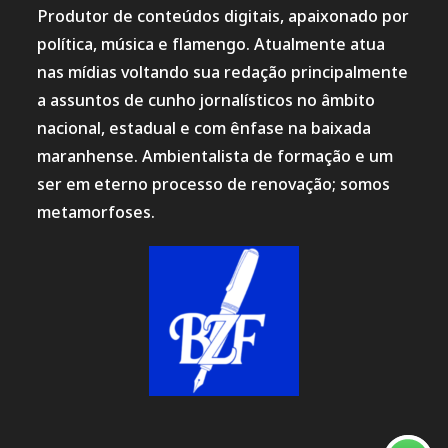
Produtor de conteúdos digitais, apaixonado por
política, música e flamengo. Atualmente atua
nas mídias voltando sua redação principalmente
a assuntos de cunho jornalísticos no âmbito
nacional, estadual e com ênfase na baixada
maranhense. Ambientalista de formação e um
ser em eterno processo de renovação; somos
metamorfoses.