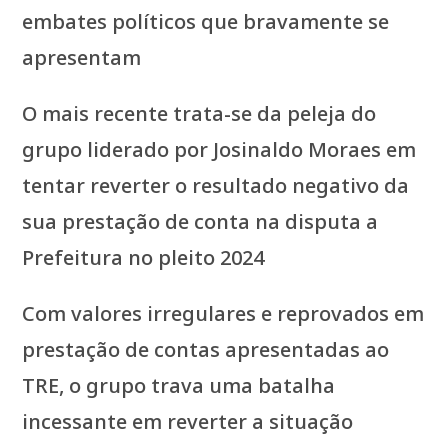
embates políticos que bravamente se
apresentam
O mais recente trata-se da peleja do
grupo liderado por Josinaldo Moraes em
tentar reverter o resultado negativo da
sua prestação de conta na disputa a
Prefeitura no pleito 2024
Com valores irregulares e reprovados em
prestação de contas apresentadas ao
TRE, o grupo trava uma batalha
incessante em reverter a situação