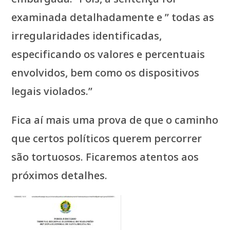
examinada detalhadamente e ” todas as
irregularidades identificadas,
especificando os valores e percentuais
envolvidos, bem como os dispositivos
legais violados.”
Fica aí mais uma prova de que o caminho
que certos políticos querem percorrer
são tortuosos. Ficaremos atentos aos
próximos detalhes.