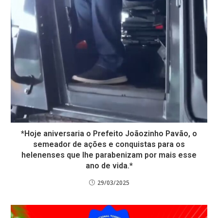
*Hoje aniversaria o Prefeito Joãozinho Pavão, o
semeador de ações e conquistas para os
helenenses que lhe parabenizam por mais esse
ano de vida.*
29/03/2025