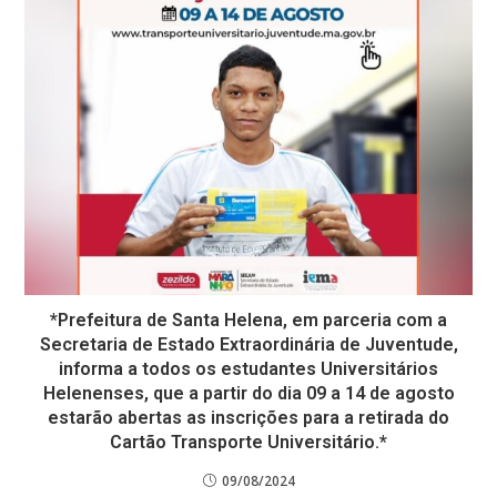
*Prefeitura de Santa Helena, em parceria com a
Secretaria de Estado Extraordinária de Juventude,
informa a todos os estudantes Universitários
Helenenses, que a partir do dia 09 a 14 de agosto
estarão abertas as inscrições para a retirada do
Cartão Transporte Universitário.*
09/08/2024