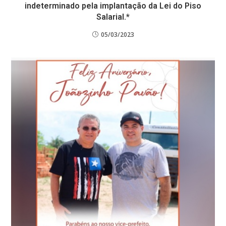
indeterminado pela implantação da Lei do Piso
Salarial.*
05/03/2023