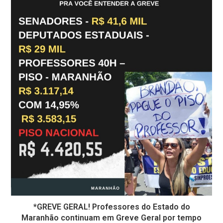
*GREVE GERAL! Professores do Estado do
Maranhão continuam em Greve Geral por tempo