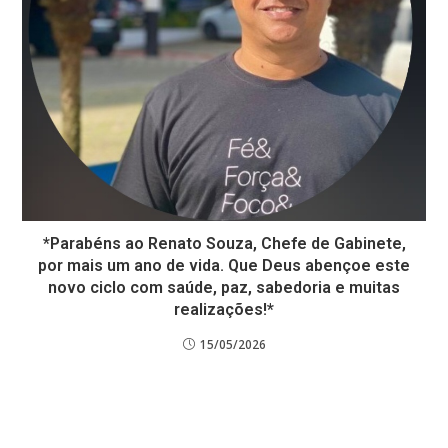
*Parabéns ao Renato Souza, Chefe de Gabinete,
por mais um ano de vida. Que Deus abençoe este
novo ciclo com saúde, paz, sabedoria e muitas
realizações!*
15/05/2026