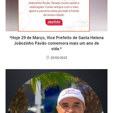
*Hoje 29 de Março, Vice Prefeito de Santa Helena
Joãozinho Pavão comemora mais um ano de
vida.*
29/03/2023