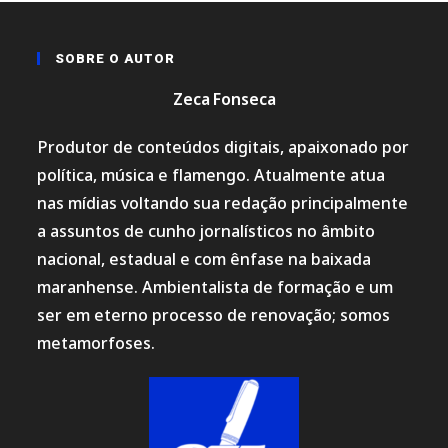
SOBRE O AUTOR
Zeca Fonseca
Produtor de conteúdos digitais, apaixonado por
política, música e flamengo. Atualmente atua
nas mídias voltando sua redação principalmente
a assuntos de cunho jornalísticos no âmbito
nacional, estadual e com ênfase na baixada
maranhense. Ambientalista de formação e um
ser em eterno processo de renovação; somos
metamorfoses.