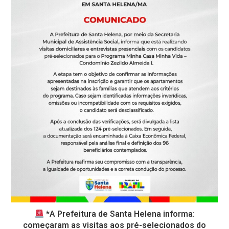
*A Prefeitura de Santa Helena informa:
começaram as visitas aos pré-selecionados do