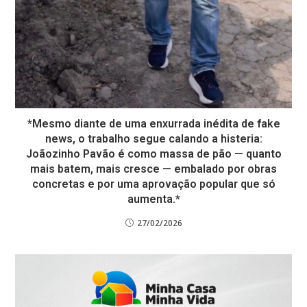
*Mesmo diante de uma enxurrada inédita de fake
news, o trabalho segue calando a histeria:
Joãozinho Pavão é como massa de pão — quanto
mais batem, mais cresce — embalado por obras
concretas e por uma aprovação popular que só
aumenta.*
27/02/2026