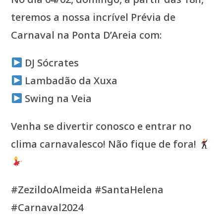
teremos a nossa incrível Prévia de
Carnaval na Ponta D’Areia com:
DJ Sócrates
Lambadão da Xuxa
Swing na Veia
Venha se divertir conosco e entrar no
clima carnavalesco! Não fique de fora!
#ZezildoAlmeida #SantaHelena
#Carnaval2024