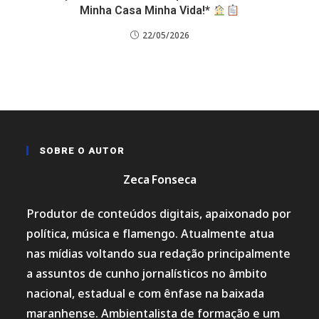
Minha Casa Minha Vida!*
22/05/2026
SOBRE O AUTOR
Zeca Fonseca
Produtor de conteúdos digitais, apaixonado por
política, música e flamengo. Atualmente atua
nas mídias voltando sua redação principalmente
a assuntos de cunho jornalísticos no âmbito
nacional, estadual e com ênfase na baixada
maranhense. Ambientalista de formação e um