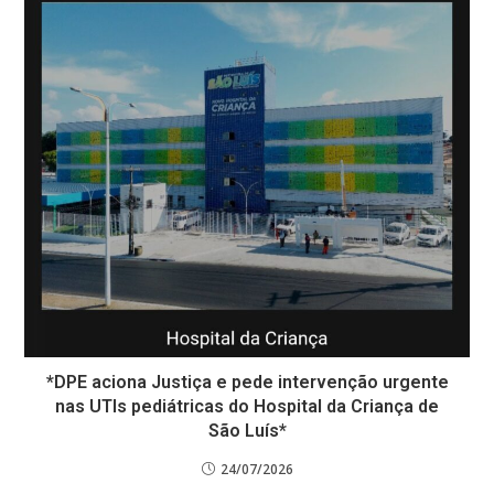
*DPE aciona Justiça e pede intervenção urgente
nas UTIs pediátricas do Hospital da Criança de
São Luís*
24/07/2026