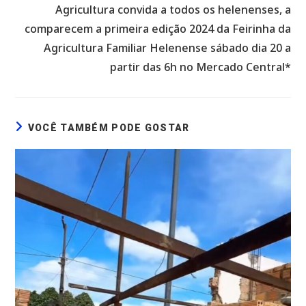
Agricultura convida a todos os helenenses, a
comparecem a primeira edição 2024 da Feirinha da
Agricultura Familiar Helenense sábado dia 20 a
partir das 6h no Mercado Central*
VOCÊ TAMBÉM PODE GOSTAR