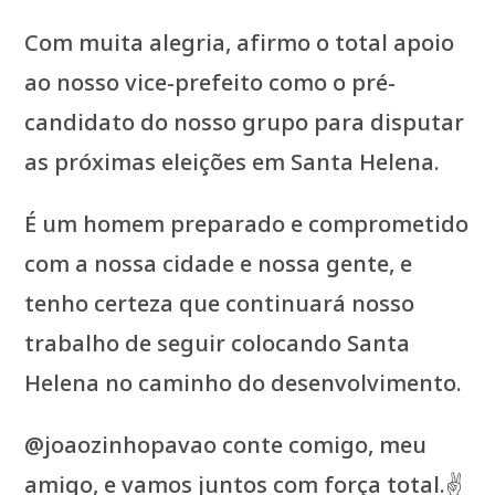
Com muita alegria, afirmo o total apoio
ao nosso vice-prefeito como o pré-
candidato do nosso grupo para disputar
as próximas eleições em Santa Helena.
É um homem preparado e comprometido
com a nossa cidade e nossa gente, e
tenho certeza que continuará nosso
trabalho de seguir colocando Santa
Helena no caminho do desenvolvimento.
@joaozinhopavao conte comigo, meu
amigo, e vamos juntos com força total.✌️