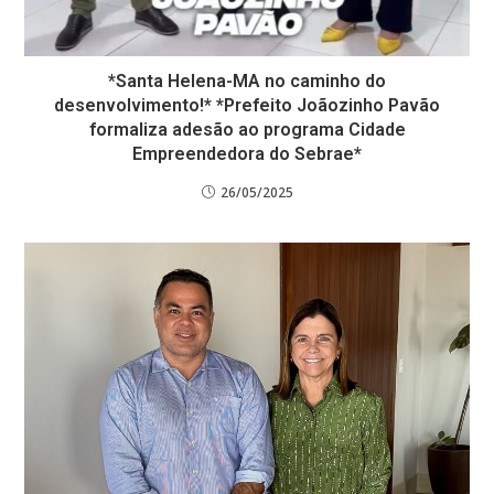
*Santa Helena-MA no caminho do
desenvolvimento!* *Prefeito Joãozinho Pavão
formaliza adesão ao programa Cidade
Empreendedora do Sebrae*
26/05/2025