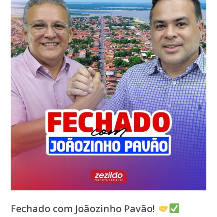
Fechado com Joãozinho Pavão!