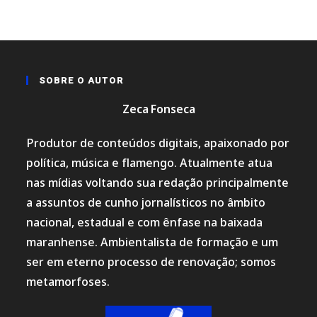
SOBRE O AUTOR
Zeca Fonseca
Produtor de conteúdos digitais, apaixonado por
política, música e flamengo. Atualmente atua
nas mídias voltando sua redação principalmente
a assuntos de cunho jornalísticos no âmbito
nacional, estadual e com ênfase na baixada
maranhense. Ambientalista de formação e um
ser em eterno processo de renovação; somos
metamorfoses.