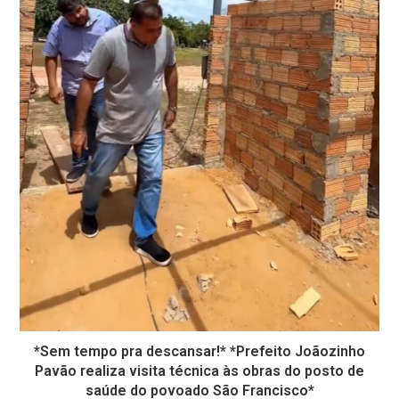
*Sem tempo pra descansar!* *Prefeito Joãozinho
Pavão realiza visita técnica às obras do posto de
saúde do povoado São Francisco*