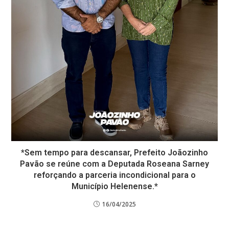
*Sem tempo para descansar, Prefeito Joãozinho
Pavão se reúne com a Deputada Roseana Sarney
reforçando a parceria incondicional para o
Município Helenense.*
16/04/2025