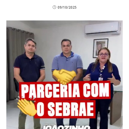
09/10/2025