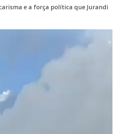
arisma e a força política que Jurandi