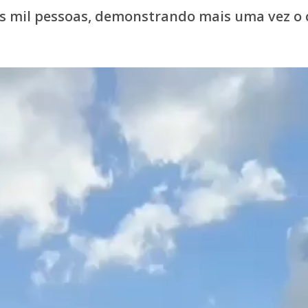
s mil pessoas, demonstrando mais uma vez o c