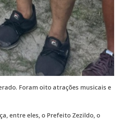
rado. Foram oito atrações musicais e
 entre eles, o Prefeito Zezildo, o