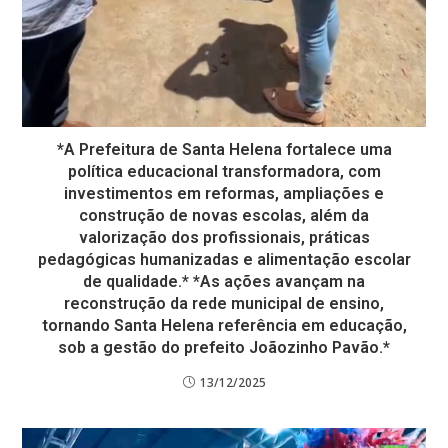
*A Prefeitura de Santa Helena fortalece uma
política educacional transformadora, com
investimentos em reformas, ampliações e
construção de novas escolas, além da
valorização dos profissionais, práticas
pedagógicas humanizadas e alimentação escolar
de qualidade.* *As ações avançam na
reconstrução da rede municipal de ensino,
tornando Santa Helena referência em educação,
sob a gestão do prefeito Joãozinho Pavão.*
13/12/2025