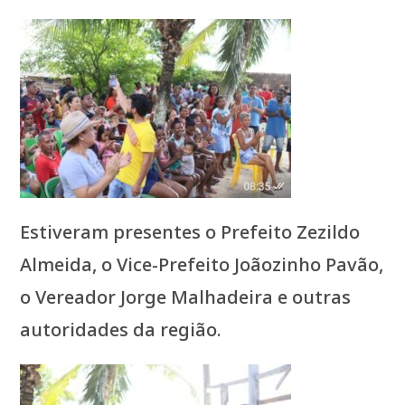
Estiveram presentes o Prefeito Zezildo
Almeida, o Vice-Prefeito Joãozinho Pavão,
o Vereador Jorge Malhadeira e outras
autoridades da região.