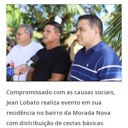
post:
Compromissado com as causas sociais,
Jean Lobato realiza evento em sua
residência no bairro da Morada Nova
com distribuição de cestas básicas.