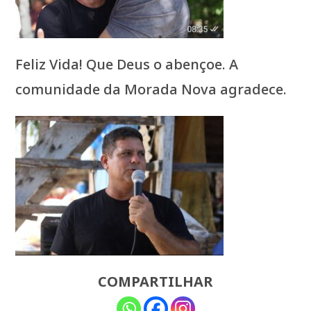
Feliz Vida! Que Deus o abençoe. A
comunidade da Morada Nova agradece.
COMPARTILHAR