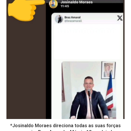
*Josinaldo Moraes direciona todas as suas forças