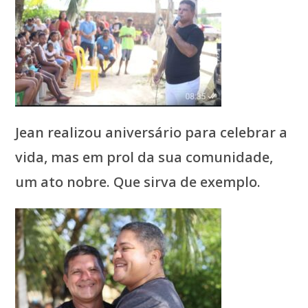
Jean realizou aniversário para celebrar a
vida, mas em prol da sua comunidade,
um ato nobre. Que sirva de exemplo.