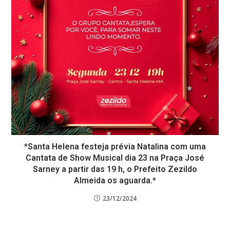
*Santa Helena festeja prévia Natalina com uma
Cantata de Show Musical dia 23 na Praça José
Sarney a partir das 19 h, o Prefeito Zezildo
Almeida os aguarda.*
23/12/2024