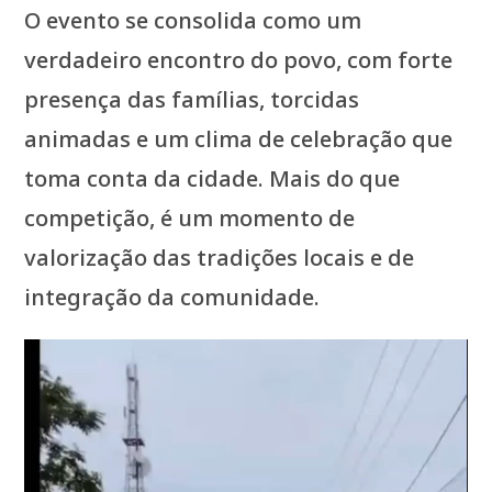
O evento se consolida como um
verdadeiro encontro do povo, com forte
presença das famílias, torcidas
animadas e um clima de celebração que
toma conta da cidade. Mais do que
competição, é um momento de
valorização das tradições locais e de
integração da comunidade.
Tocador
de
vídeo