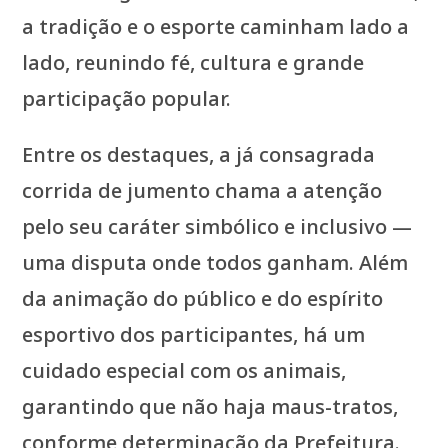
a tradição e o esporte caminham lado a
lado, reunindo fé, cultura e grande
participação popular.
Entre os destaques, a já consagrada
corrida de jumento chama a atenção
pelo seu caráter simbólico e inclusivo —
uma disputa onde todos ganham. Além
da animação do público e do espírito
esportivo dos participantes, há um
cuidado especial com os animais,
garantindo que não haja maus-tratos,
conforme determinação da Prefeitura.