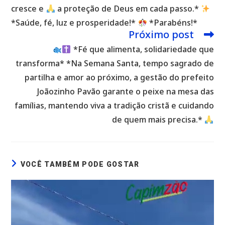
cresce e
a proteção de Deus em cada passo.*
*Saúde, fé, luz e prosperidade!*
*Parabéns!*
Próximo post
*Fé que alimenta, solidariedade que
transforma* *Na Semana Santa, tempo sagrado de
partilha e amor ao próximo, a gestão do prefeito
Joãozinho Pavão garante o peixe na mesa das
famílias, mantendo viva a tradição cristã e cuidando
de quem mais precisa.*
VOCÊ TAMBÉM PODE GOSTAR