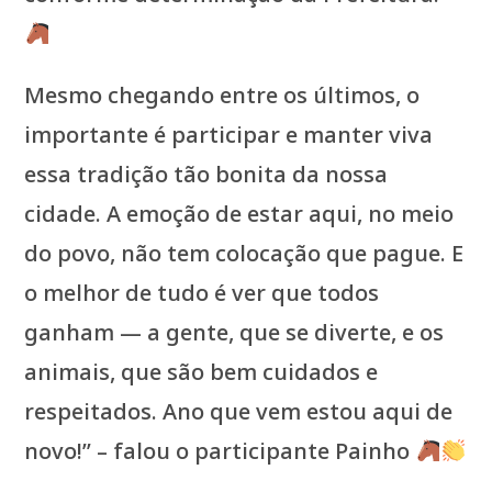
Mesmo chegando entre os últimos, o
importante é participar e manter viva
essa tradição tão bonita da nossa
cidade. A emoção de estar aqui, no meio
do povo, não tem colocação que pague. E
o melhor de tudo é ver que todos
ganham — a gente, que se diverte, e os
animais, que são bem cuidados e
respeitados. Ano que vem estou aqui de
novo!” – falou o participante Painho