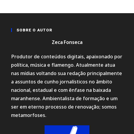
SOBRE O AUTOR
Zeca Fonseca
Produtor de conteúdos digitais, apaixonado por
política, música e flamengo. Atualmente atua
nas mídias voltando sua redação principalmente
a assuntos de cunho jornalísticos no âmbito
nacional, estadual e com ênfase na baixada
maranhense. Ambientalista de formação e um
ser em eterno processo de renovação; somos
metamorfoses.