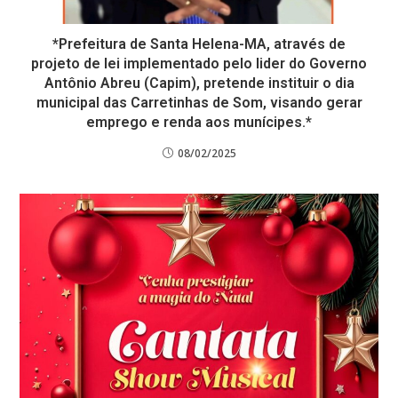
*Prefeitura de Santa Helena-MA, através de
projeto de lei implementado pelo lider do Governo
Antônio Abreu (Capim), pretende instituir o dia
municipal das Carretinhas de Som, visando gerar
emprego e renda aos munícipes.*
08/02/2025