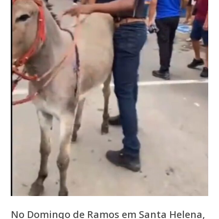
No Domingo de Ramos em Santa Helena,