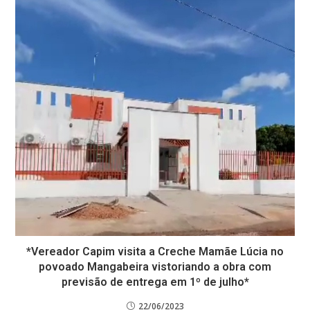
*Vereador Capim visita a Creche Mamãe Lúcia no
povoado Mangabeira vistoriando a obra com
previsão de entrega em 1º de julho*
22/06/2023