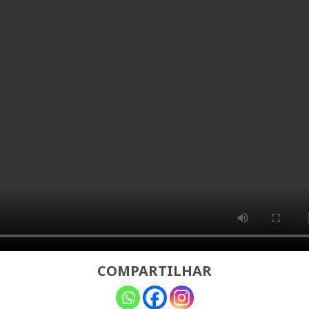
COMPARTILHAR