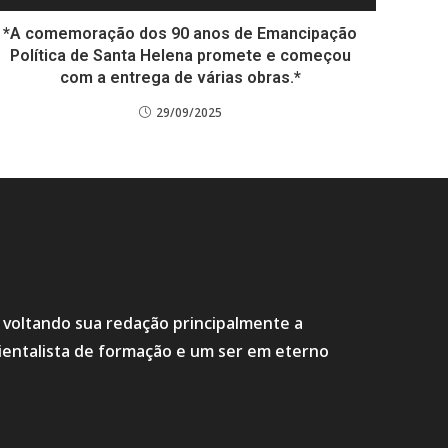
*A comemoração dos 90 anos de Emancipação
Política de Santa Helena promete e começou
com a entrega de várias obras.*
29/09/2025
s voltando sua redação principalmente a
ientalista de formação e um ser em eterno