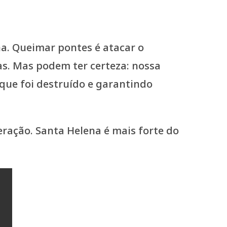
a. Queimar pontes é atacar o
as. Mas podem ter certeza: nossa
 que foi destruído e garantindo
ação. Santa Helena é mais forte do