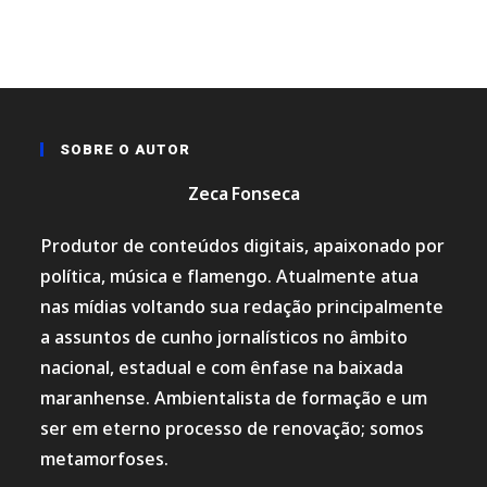
SOBRE O AUTOR
Zeca Fonseca
Produtor de conteúdos digitais, apaixonado por
política, música e flamengo. Atualmente atua
nas mídias voltando sua redação principalmente
a assuntos de cunho jornalísticos no âmbito
nacional, estadual e com ênfase na baixada
maranhense. Ambientalista de formação e um
ser em eterno processo de renovação; somos
metamorfoses.