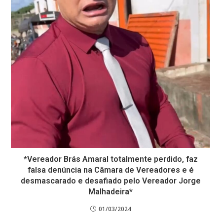
*Vereador Brás Amaral totalmente perdido, faz
falsa denúncia na Câmara de Vereadores e é
desmascarado e desafiado pelo Vereador Jorge
Malhadeira*
01/03/2024