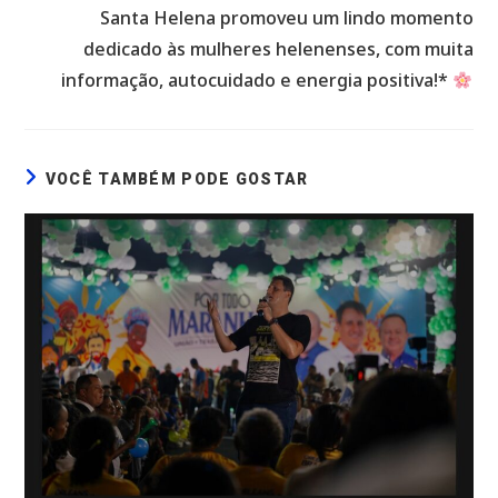
Santa Helena promoveu um lindo momento
dedicado às mulheres helenenses, com muita
informação, autocuidado e energia positiva!*
VOCÊ TAMBÉM PODE GOSTAR