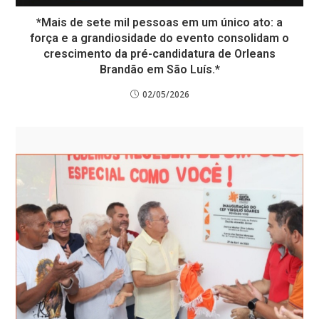
*Mais de sete mil pessoas em um único ato: a
força e a grandiosidade do evento consolidam o
crescimento da pré-candidatura de Orleans
Brandão em São Luís.*
02/05/2026