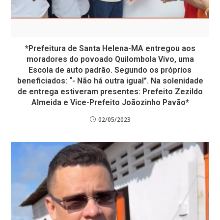
*Prefeitura de Santa Helena-MA entregou aos
moradores do povoado Quilombola Vivo, uma
Escola de auto padrão. Segundo os próprios
beneficiados: “- Não há outra igual”. Na solenidade
de entrega estiveram presentes: Prefeito Zezildo
Almeida e Vice-Prefeito Joãozinho Pavão*
02/05/2023