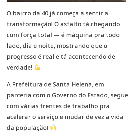
O bairro da 40 já começa a sentir a
transformação! O asfalto tá chegando
com força total — é máquina pra todo
lado, dia e noite, mostrando que o
progresso é real e tá acontecendo de
verdade!
A Prefeitura de Santa Helena, em
parceria com o Governo do Estado, segue
com várias frentes de trabalho pra
acelerar o serviço e mudar de vez a vida
da população!