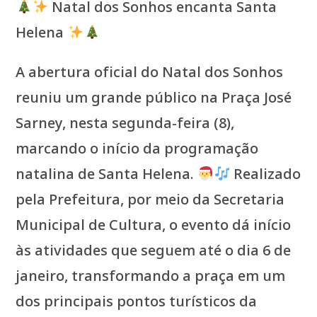
Natal dos Sonhos encanta Santa
Helena
A abertura oficial do Natal dos Sonhos
reuniu um grande público na Praça José
Sarney, nesta segunda-feira (8),
marcando o início da programação
natalina de Santa Helena.
Realizado
pela Prefeitura, por meio da Secretaria
Municipal de Cultura, o evento dá início
às atividades que seguem até o dia 6 de
janeiro, transformando a praça em um
dos principais pontos turísticos da