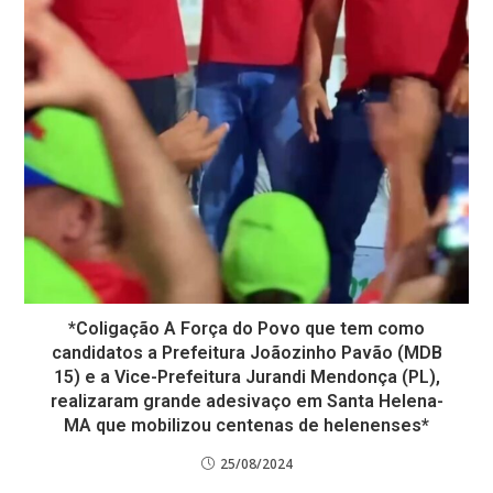
*Coligação A Força do Povo que tem como
candidatos a Prefeitura Joãozinho Pavão (MDB
15) e a Vice-Prefeitura Jurandi Mendonça (PL),
realizaram grande adesivaço em Santa Helena-
MA que mobilizou centenas de helenenses*
25/08/2024