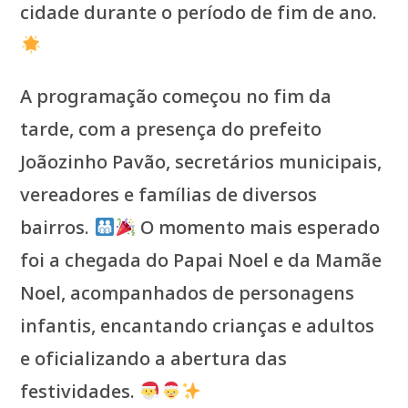
cidade durante o período de fim de ano.
A programação começou no fim da
tarde, com a presença do prefeito
Joãozinho Pavão, secretários municipais,
vereadores e famílias de diversos
bairros.
O momento mais esperado
foi a chegada do Papai Noel e da Mamãe
Noel, acompanhados de personagens
infantis, encantando crianças e adultos
e oficializando a abertura das
festividades.