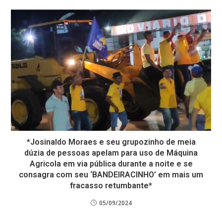
*Josinaldo Moraes e seu grupozinho de meia
dúzia de pessoas apelam para uso de Máquina
Agricola em via pública durante a noite e se
consagra com seu ‘BANDEIRACINHO’ em mais um
fracasso retumbante*
05/09/2024