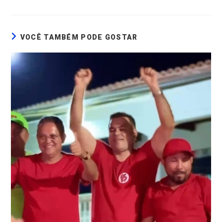
VOCÊ TAMBÉM PODE GOSTAR