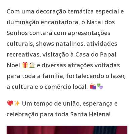
Com uma decoração temática especial e
iluminação encantadora, o Natal dos
Sonhos contará com apresentações
culturais, shows natalinos, atividades
recreativas, visitação à Casa do Papai
Noel
e diversas atrações voltadas
para toda a família, fortalecendo o lazer,
a cultura e o comércio local.
Um tempo de união, esperança e
celebração para toda Santa Helena!
Tocador