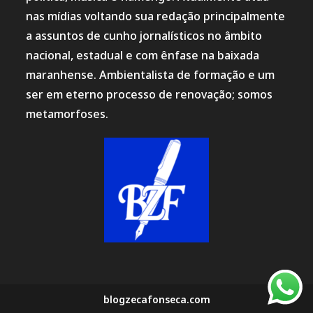
nas mídias voltando sua redação principalmente
a assuntos de cunho jornalísticos no âmbito
nacional, estadual e com ênfase na baixada
maranhense. Ambientalista de formação e um
ser em eterno processo de renovação; somos
metamorfoses.
blogzecafonseca.com