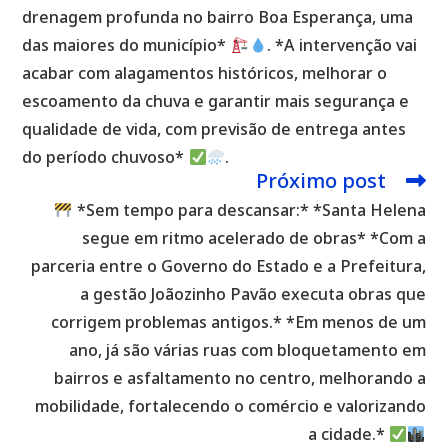
drenagem profunda no bairro Boa Esperança, uma
das maiores do município*
. *A intervenção vai
acabar com alagamentos históricos, melhorar o
escoamento da chuva e garantir mais segurança e
qualidade de vida, com previsão de entrega antes
do período chuvoso*
.
Próximo post
*Sem tempo para descansar:* *Santa Helena
segue em ritmo acelerado de obras* *Com a
parceria entre o Governo do Estado e a Prefeitura,
a gestão Joãozinho Pavão executa obras que
corrigem problemas antigos.* *Em menos de um
ano, já são várias ruas com bloquetamento em
bairros e asfaltamento no centro, melhorando a
mobilidade, fortalecendo o comércio e valorizando
a cidade.*