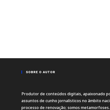
SOBRE O AUTOR
Produtor de conteúdos digitais, apaixonado po
assuntos de cunho jornalísticos no âmbito na
processo de renovação; somos metamorfoses.