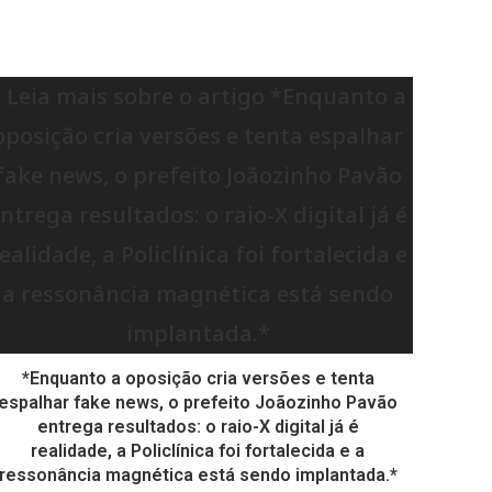
*Enquanto a oposição cria versões e tenta
espalhar fake news, o prefeito Joãozinho Pavão
entrega resultados: o raio-X digital já é
realidade, a Policlínica foi fortalecida e a
ressonância magnética está sendo implantada.*