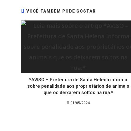
VOCÊ TAMBÉM PODE GOSTAR
*AVISO – Prefeitura de Santa Helena informa
sobre penalidade aos proprietários de animais
que os deixarem soltos na rua.*
01/05/2024