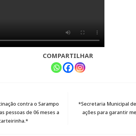
COMPARTILHAR
cinação contra o Sarampo
*Secretaria Municipal de
as pessoas de 06 meses a
ações para garantir me
arteirinha.*