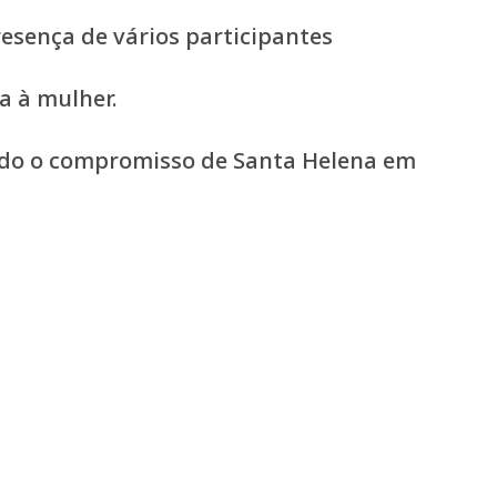
esença de vários participantes
a à mulher.
ando o compromisso de Santa Helena em