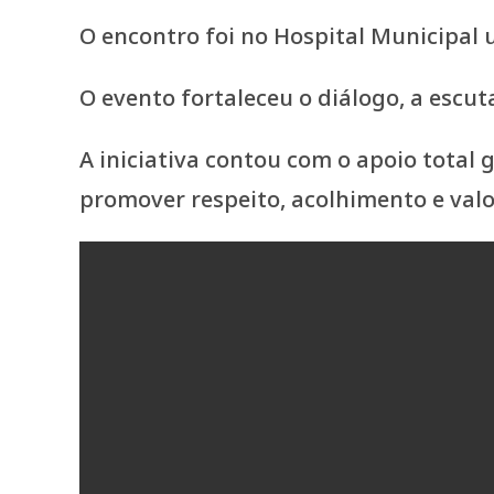
O encontro foi no Hospital Municipal
O evento fortaleceu o diálogo, a escut
A iniciativa contou com o apoio total
promover respeito, acolhimento e valo