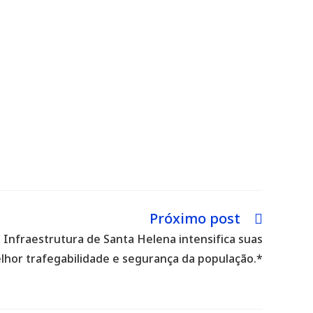
Próximo post
 Infraestrutura de Santa Helena intensifica suas
lhor trafegabilidade e segurança da população.*