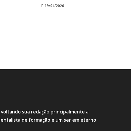
19/04/2026
s voltando sua redação principalmente a
ientalista de formação e um ser em eterno