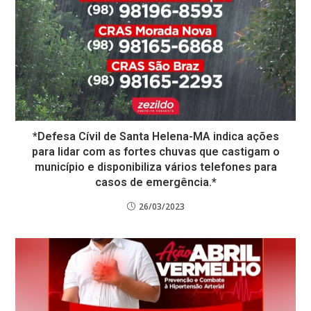
*Defesa Cívil de Santa Helena-MA indica ações
para lidar com as fortes chuvas que castigam o
município e disponibiliza vários telefones para
casos de emergência.*
26/03/2023