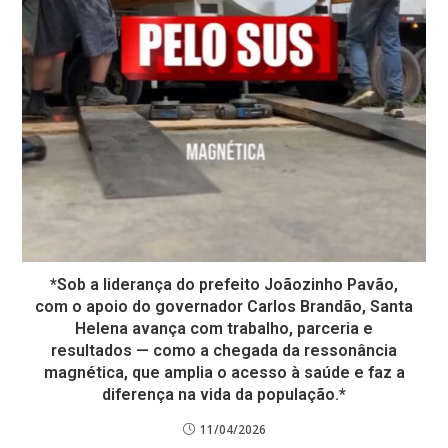
*Sob a liderança do prefeito Joãozinho Pavão,
com o apoio do governador Carlos Brandão, Santa
Helena avança com trabalho, parceria e
resultados — como a chegada da ressonância
magnética, que amplia o acesso à saúde e faz a
diferença na vida da população.*
11/04/2026