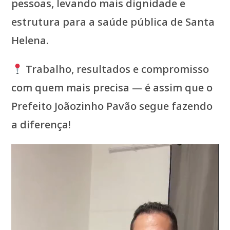
pessoas, levando mais dignidade e
estrutura para a saúde pública de Santa
Helena.
Trabalho, resultados e compromisso
com quem mais precisa — é assim que o
Prefeito Joãozinho Pavão segue fazendo
a diferença!
Tocador
de
vídeo