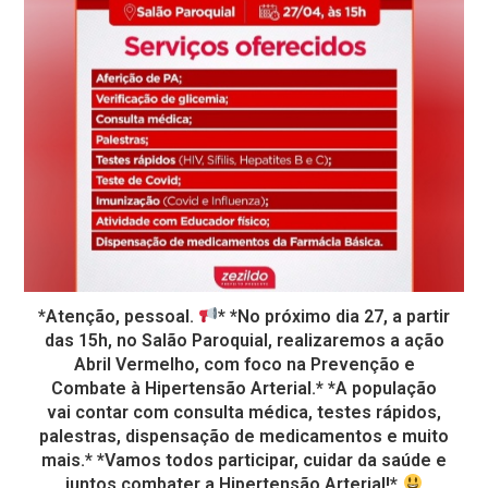
*Atenção, pessoal.
* *No próximo dia 27, a partir
das 15h, no Salão Paroquial, realizaremos a ação
Abril Vermelho, com foco na Prevenção e
Combate à Hipertensão Arterial.* *A população
vai contar com consulta médica, testes rápidos,
palestras, dispensação de medicamentos e muito
mais.* *Vamos todos participar, cuidar da saúde e
juntos combater a Hipertensão Arterial!*