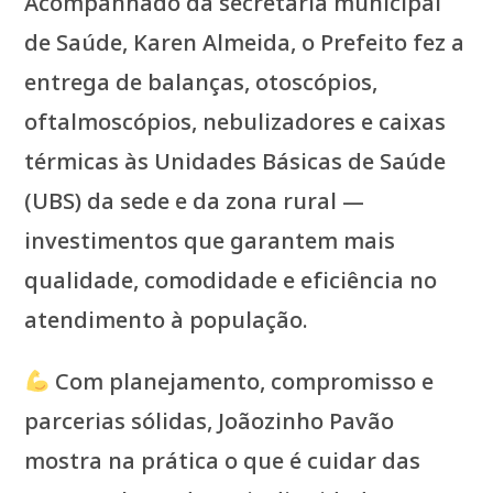
Acompanhado da secretária municipal
de Saúde, Karen Almeida, o Prefeito fez a
entrega de balanças, otoscópios,
oftalmoscópios, nebulizadores e caixas
térmicas às Unidades Básicas de Saúde
(UBS) da sede e da zona rural —
investimentos que garantem mais
qualidade, comodidade e eficiência no
atendimento à população.
Com planejamento, compromisso e
parcerias sólidas, Joãozinho Pavão
mostra na prática o que é cuidar das