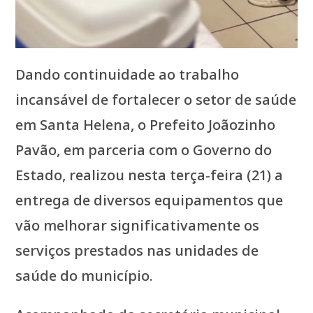
Dando continuidade ao trabalho
incansável de fortalecer o setor de saúde
em Santa Helena, o Prefeito Joãozinho
Pavão, em parceria com o Governo do
Estado, realizou nesta terça-feira (21) a
entrega de diversos equipamentos que
vão melhorar significativamente os
serviços prestados nas unidades de
saúde do município.