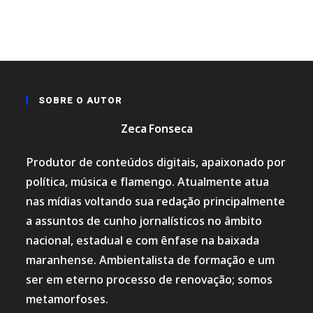
SOBRE O AUTOR
Zeca Fonseca
Produtor de conteúdos digitais, apaixonado por
política, música e flamengo. Atualmente atua
nas mídias voltando sua redação principalmente
a assuntos de cunho jornalísticos no âmbito
nacional, estadual e com ênfase na baixada
maranhense. Ambientalista de formação e um
ser em eterno processo de renovação; somos
metamorfoses.