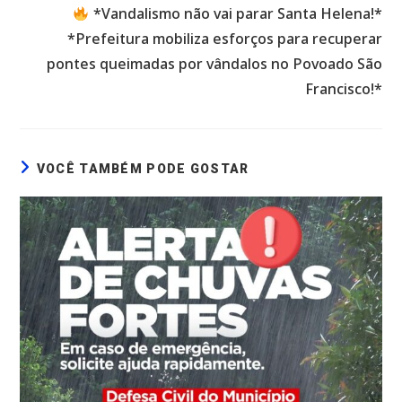
*Vandalismo não vai parar Santa Helena!*
*Prefeitura mobiliza esforços para recuperar
pontes queimadas por vândalos no Povoado São
Francisco!*
VOCÊ TAMBÉM PODE GOSTAR