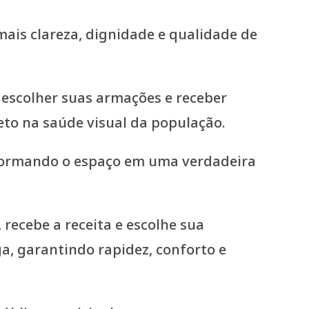
mais clareza, dignidade e qualidade de
e escolher suas armações e receber
eto na saúde visual da população.
nsformando o espaço em uma verdadeira
, recebe a receita e escolhe sua
a, garantindo rapidez, conforto e