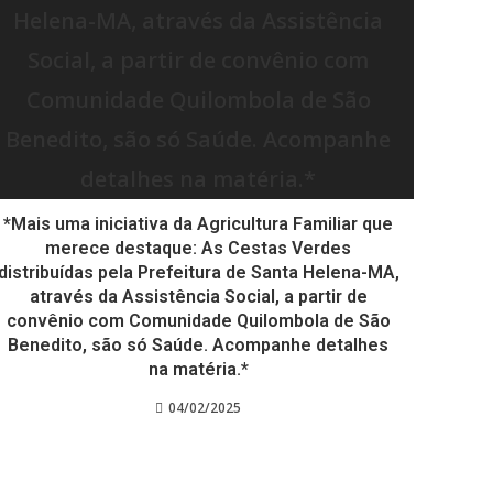
*Mais uma iniciativa da Agricultura Familiar que
merece destaque: As Cestas Verdes
distribuídas pela Prefeitura de Santa Helena-MA,
através da Assistência Social, a partir de
convênio com Comunidade Quilombola de São
Benedito, são só Saúde. Acompanhe detalhes
na matéria.*
04/02/2025