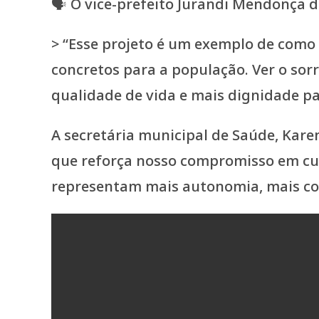
🗣️ O vice-prefeito Jurandi Mendonça 
> “Esse projeto é um exemplo de como 
concretos para a população. Ver o sorr
qualidade de vida e mais dignidade pa
A secretária municipal de Saúde, Kare
que reforça nosso compromisso em cui
representam mais autonomia, mais co