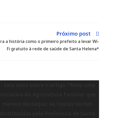
Próximo post
a a história como o primeiro prefeito a levar Wi-
Fi gratuito à rede de saúde de Santa Helena*