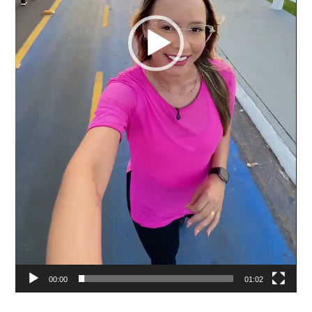
00:00
01:02