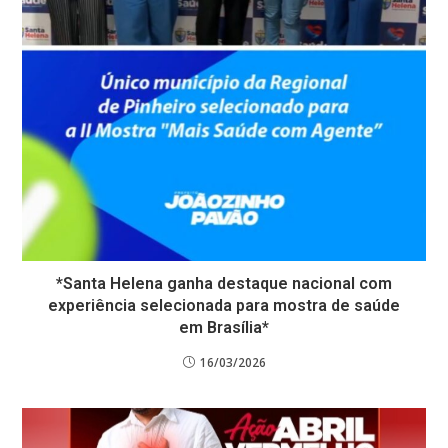
*Santa Helena ganha destaque nacional com
experiência selecionada para mostra de saúde
em Brasília*
16/03/2026