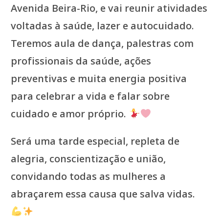
Avenida Beira-Rio, e vai reunir atividades
voltadas à saúde, lazer e autocuidado.
Teremos aula de dança, palestras com
profissionais da saúde, ações
preventivas e muita energia positiva
para celebrar a vida e falar sobre
cuidado e amor próprio.
Será uma tarde especial, repleta de
alegria, conscientização e união,
convidando todas as mulheres a
abraçarem essa causa que salva vidas.