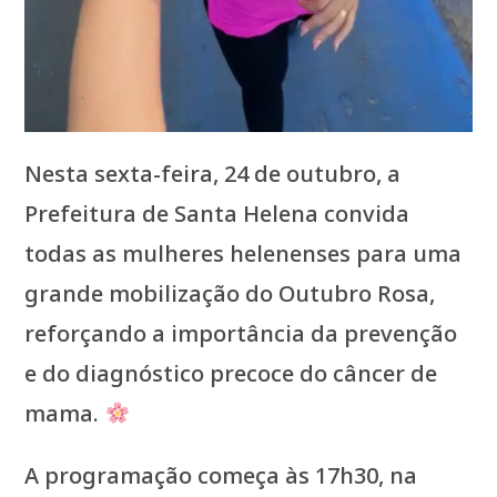
Nesta sexta-feira, 24 de outubro, a
Prefeitura de Santa Helena convida
todas as mulheres helenenses para uma
grande mobilização do Outubro Rosa,
reforçando a importância da prevenção
e do diagnóstico precoce do câncer de
mama.
A programação começa às 17h30, na