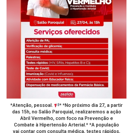
*Atenção, pessoal.
* *No próximo dia 27, a partir
das 15h, no Salão Paroquial, realizaremos a ação
Abril Vermelho, com foco na Prevenção e
Combate à Hipertensão Arterial.* *A população
vai contar com consulta médica, testes rápidos,