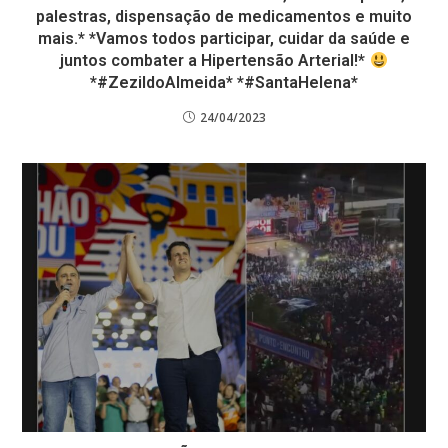
palestras, dispensação de medicamentos e muito
mais.* *Vamos todos participar, cuidar da saúde e
juntos combater a Hipertensão Arterial!*
*#ZezildoAlmeida* *#SantaHelena*
24/04/2023