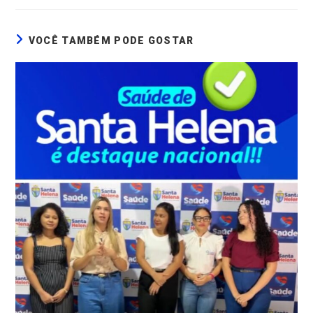
VOCÊ TAMBÉM PODE GOSTAR