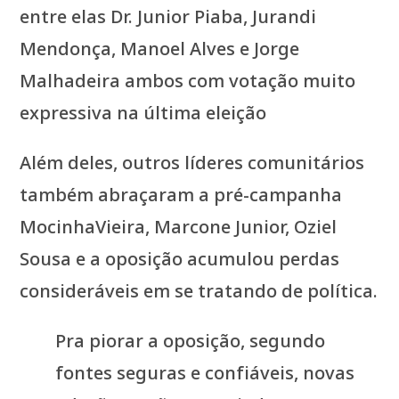
entre elas Dr. Junior Piaba, Jurandi
Mendonça, Manoel Alves e Jorge
Malhadeira ambos com votação muito
expressiva na última eleição
Além deles, outros líderes comunitários
também abraçaram a pré-campanha
MocinhaVieira, Marcone Junior, Oziel
Sousa e a oposição acumulou perdas
consideráveis em se tratando de política.
Pra piorar a oposição, segundo
fontes seguras e confiáveis, novas