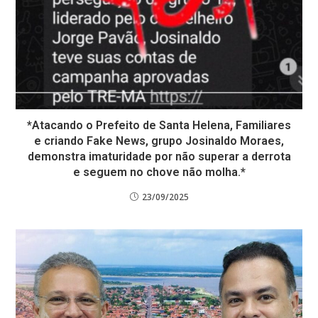
*Atacando o Prefeito de Santa Helena, Familiares
e criando Fake News, grupo Josinaldo Moraes,
demonstra imaturidade por não superar a derrota
e seguem no chove não molha.*
23/09/2025