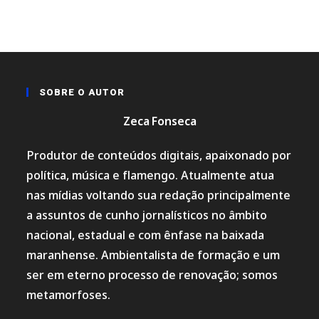
SOBRE O AUTOR
Zeca Fonseca
Produtor de conteúdos digitais, apaixonado por
política, música e flamengo. Atualmente atua
nas mídias voltando sua redação principalmente
a assuntos de cunho jornalísticos no âmbito
nacional, estadual e com ênfase na baixada
maranhense. Ambientalista de formação e um
ser em eterno processo de renovação; somos
metamorfoses.