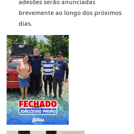
adesões serão anunciadas
brevemente ao longo dos próximos
dias.