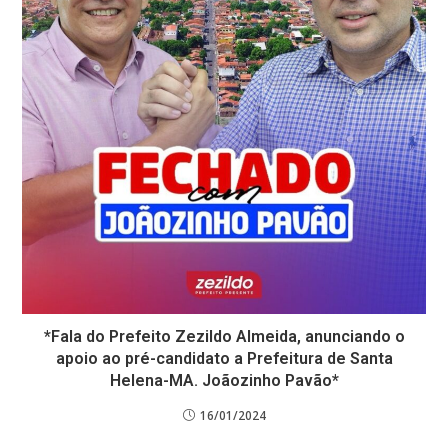
*Fala do Prefeito Zezildo Almeida, anunciando o
apoio ao pré-candidato a Prefeitura de Santa
Helena-MA. Joãozinho Pavão*
16/01/2024