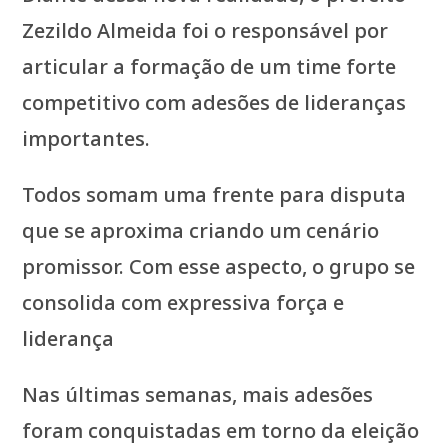
Zezildo Almeida foi o responsável por
articular a formação de um time forte
competitivo com adesões de lideranças
importantes.
Todos somam uma frente para disputa
que se aproxima criando um cenário
promissor. Com esse aspecto, o grupo se
consolida com expressiva força e
liderança
Nas últimas semanas, mais adesões
foram conquistadas em torno da eleição