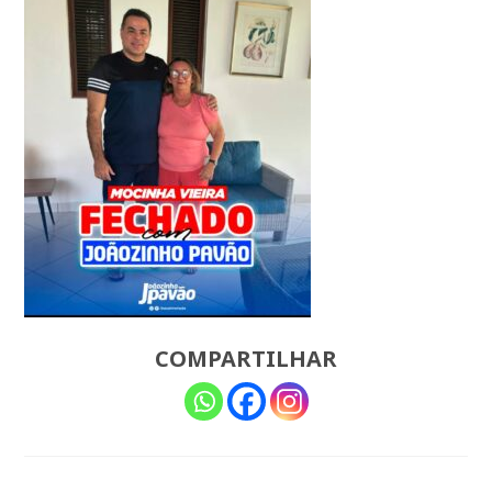
COMPARTILHAR