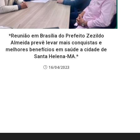
*Reunião em Brasília do Prefeito Zezildo
Almeida prevê levar mais conquistas e
melhores benefícios em saúde a cidade de
Santa Helena-MA.*
16/04/2023