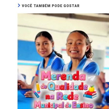
VOCÊ TAMBÉM PODE GOSTAR