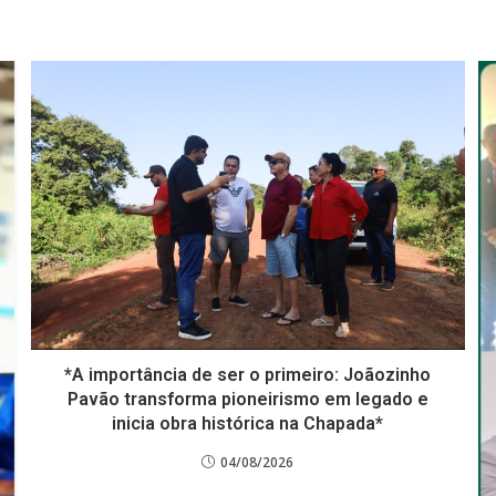
*A importância de ser o primeiro: Joãozinho
Pavão transforma pioneirismo em legado e
inicia obra histórica na Chapada*
04/08/2026