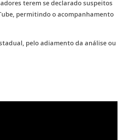
adores terem se declarado suspeitos
YouTube, permitindo o acompanhamento
estadual, pelo adiamento da análise ou