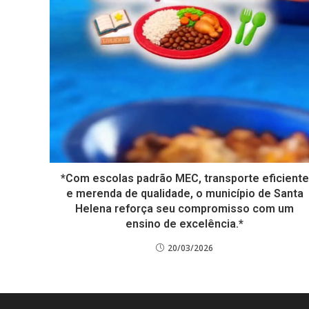
*Com escolas padrão MEC, transporte eficiente
e merenda de qualidade, o município de Santa
Helena reforça seu compromisso com um
ensino de excelência.*
20/03/2026