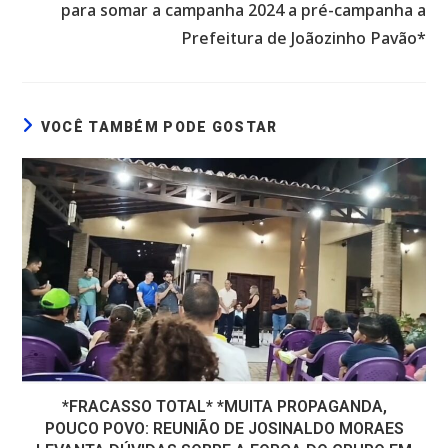
para somar a campanha 2024 a pré-campanha a
Prefeitura de Joãozinho Pavão*
VOCÊ TAMBÉM PODE GOSTAR
*FRACASSO TOTAL* *MUITA PROPAGANDA,
POUCO POVO: REUNIÃO DE JOSINALDO MORAES