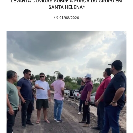
LEVANTA DÚVIDAS SOBRE A FORÇA DO GRUPO EM
SANTA HELENA*
01/08/2026