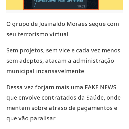
O grupo de Josinaldo Moraes segue com
seu terrorismo virtual
Sem projetos, sem vice e cada vez menos
sem adeptos, atacam a administração
municipal incansavelmente
Dessa vez forjam mais uma FAKE NEWS
que envolve contratados da Saúde, onde
mentem sobre atraso de pagamentos e
que vão paralisar