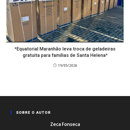
*Equatorial Maranhão leva troca de geladeiras
gratuita para famílias de Santa Helena*
19/05/2026
SOBRE O AUTOR
Zeca Fonseca