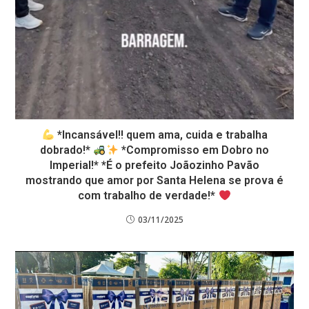
*Incansável!! quem ama, cuida e trabalha
dobrado!*
*Compromisso em Dobro no
Imperial!* *É o prefeito Joãozinho Pavão
mostrando que amor por Santa Helena se prova é
com trabalho de verdade!*
03/11/2025