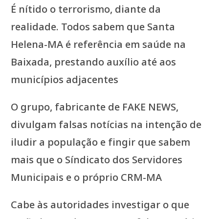
É nítido o terrorismo, diante da
realidade. Todos sabem que Santa
Helena-MA é referência em saúde na
Baixada, prestando auxílio até aos
municípios adjacentes
O grupo, fabricante de FAKE NEWS,
divulgam falsas notícias na intenção de
iludir a população e fingir que sabem
mais que o Síndicato dos Servidores
Municipais e o próprio CRM-MA
Cabe às autoridades investigar o que