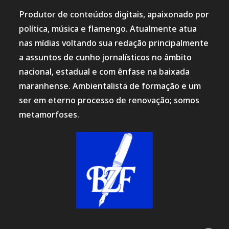
Produtor de conteúdos digitais, apaixonado por
política, música e flamengo. Atualmente atua
nas mídias voltando sua redação principalmente
a assuntos de cunho jornalísticos no âmbito
nacional, estadual e com ênfase na baixada
maranhense. Ambientalista de formação e um
ser em eterno processo de renovação; somos
metamorfoses.