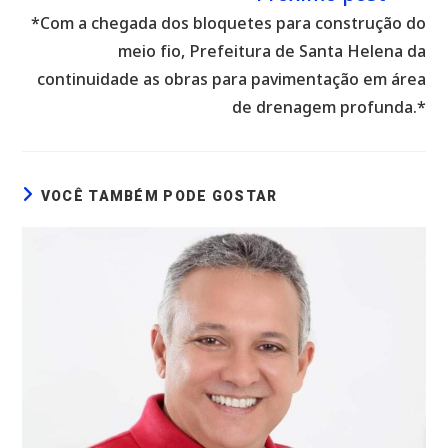
*Com a chegada dos bloquetes para construção do
meio fio, Prefeitura de Santa Helena da
continuidade as obras para pavimentação em área
de drenagem profunda.*
VOCÊ TAMBÉM PODE GOSTAR