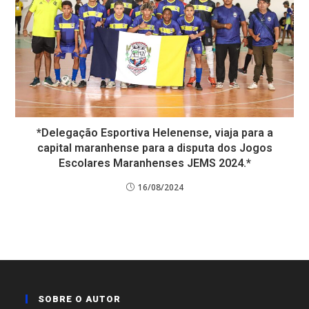
*Delegação Esportiva Helenense, viaja para a
capital maranhense para a disputa dos Jogos
Escolares Maranhenses JEMS 2024.*
16/08/2024
SOBRE O AUTOR