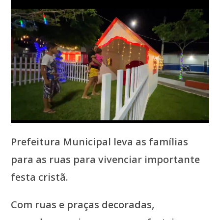
Prefeitura Municipal leva as famílias
para as ruas para vivenciar importante
festa cristã.
Com ruas e praças decoradas,