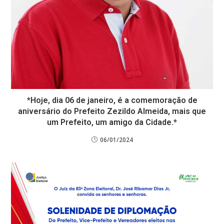
*Hoje, dia 06 de janeiro, é a comemoração de
aniversário do Prefeito Zezildo Almeida, mais que
um Prefeito, um amigo da Cidade.*
06/01/2024