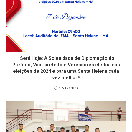
*Será Hoje: A Solenidade de Diplomação do
Prefeito, Vice-prefeito e Vereadores eleitos nas
eleições de 2024 e para uma Santa Helena cada
vez melhor.*
17/12/2024