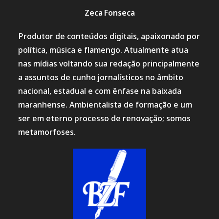
Zeca Fonseca
Produtor de conteúdos digitais, apaixonado por
política, música e flamengo. Atualmente atua
nas mídias voltando sua redação principalmente
a assuntos de cunho jornalísticos no âmbito
nacional, estadual e com ênfase na baixada
maranhense. Ambientalista de formação e um
ser em eterno processo de renovação; somos
metamorfoses.