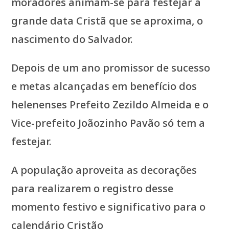
moradores animam-se para festejar a
grande data Cristã que se aproxima, o
nascimento do Salvador.
Depois de um ano promissor de sucesso
e metas alcançadas em benefício dos
helenenses Prefeito Zezildo Almeida e o
Vice-prefeito Joãozinho Pavão só tem a
festejar.
A população aproveita as decorações
para realizarem o registro desse
momento festivo e significativo para o
calendário Cristão