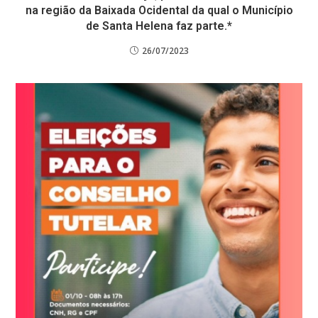
na região da Baixada Ocidental da qual o Município
de Santa Helena faz parte.*
26/07/2023