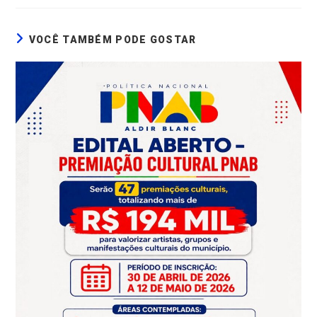
VOCÊ TAMBÉM PODE GOSTAR