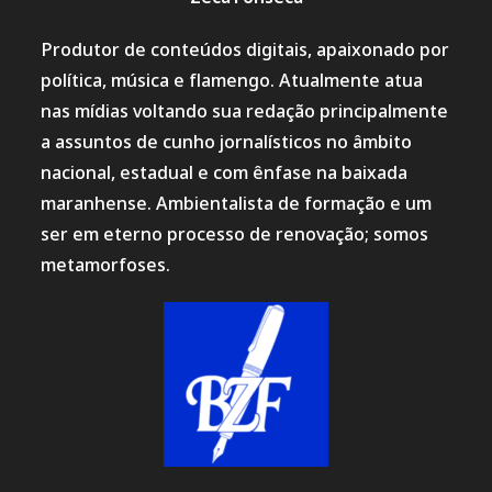
Produtor de conteúdos digitais, apaixonado por
política, música e flamengo. Atualmente atua
nas mídias voltando sua redação principalmente
a assuntos de cunho jornalísticos no âmbito
nacional, estadual e com ênfase na baixada
maranhense. Ambientalista de formação e um
ser em eterno processo de renovação; somos
metamorfoses.