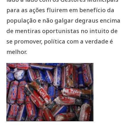
para as ações fluirem em benefício da
população e não galgar degraus encima
de mentiras oportunistas no intuito de
se promover, política com a verdade é
melhor.