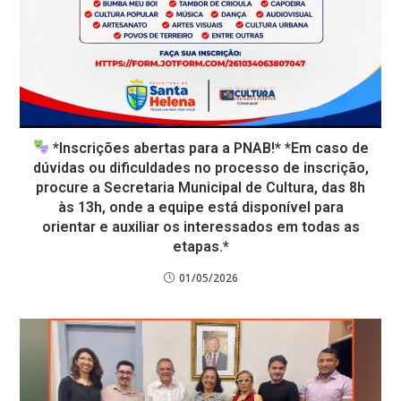
*Inscrições abertas para a PNAB!* *Em caso de
dúvidas ou dificuldades no processo de inscrição,
procure a Secretaria Municipal de Cultura, das 8h
às 13h, onde a equipe está disponível para
orientar e auxiliar os interessados em todas as
etapas.*
01/05/2026