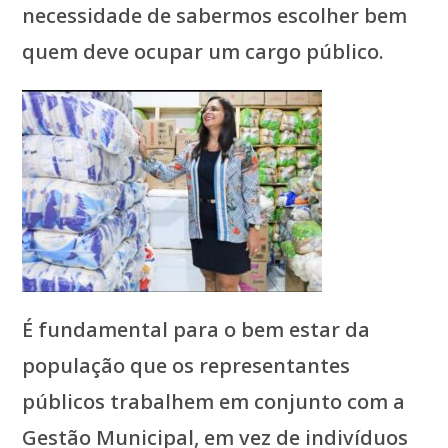
necessidade de sabermos escolher bem
quem deve ocupar um cargo público.
É fundamental para o bem estar da
população que os representantes
públicos trabalhem em conjunto com a
Gestão Municipal, em vez de indivíduos