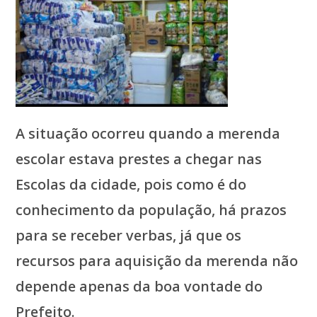
A situação ocorreu quando a merenda
escolar estava prestes a chegar nas
Escolas da cidade, pois como é do
conhecimento da população, há prazos
para se receber verbas, já que os
recursos para aquisição da merenda não
depende apenas da boa vontade do
Prefeito.