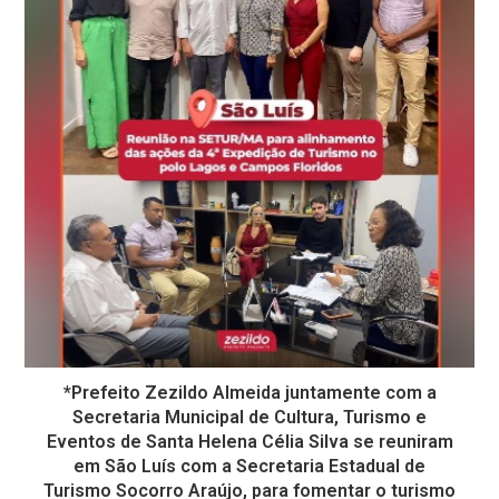
*Prefeito Zezildo Almeida juntamente com a
Secretaria Municipal de Cultura, Turismo e
Eventos de Santa Helena Célia Silva se reuniram
em São Luís com a Secretaria Estadual de
Turismo Socorro Araújo, para fomentar o turismo