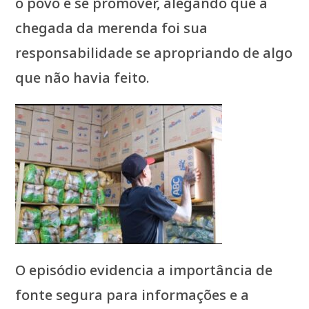
o povo e se promover, alegando que a
chegada da merenda foi sua
responsabilidade se apropriando de algo
que não havia feito.
O episódio evidencia a importância de
fonte segura para informações e a