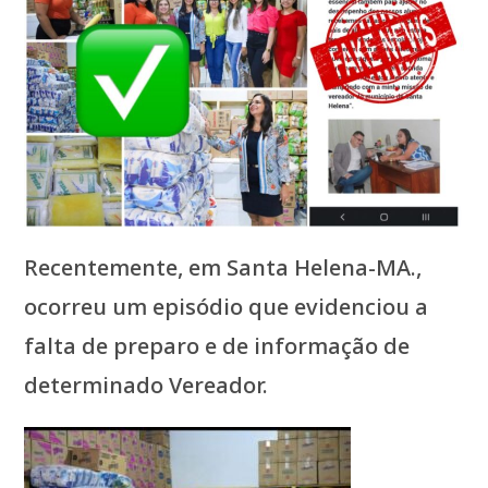
Recentemente, em Santa Helena-MA.,
ocorreu um episódio que evidenciou a
falta de preparo e de informação de
determinado Vereador.