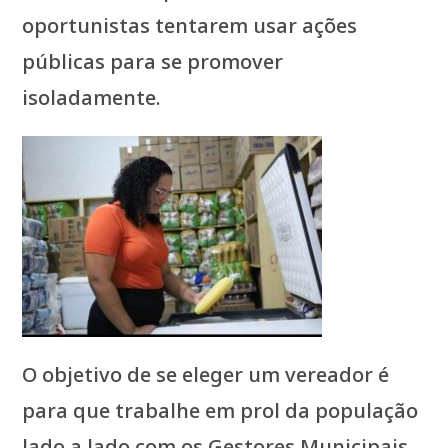
oportunistas tentarem usar ações
públicas para se promover
isoladamente.
O objetivo de se eleger um vereador é
para que trabalhe em prol da população
lado a lado com os Gestores Municipais