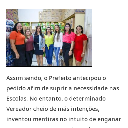
Assim sendo, o Prefeito antecipou o
pedido afim de suprir a necessidade nas
Escolas. No entanto, o determinado
Vereador cheio de más intenções,
inventou mentiras no intuito de enganar