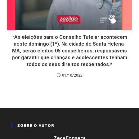
*As eleições para o Conselho Tutelar acontecem
neste domingo (1º). Na cidade de Santa Helena-
MA, serão eleitos 05 conselheiros, responsáveis
por garantir que crianças e adolescentes tenham
todos os seus direitos respeitados.*
01/10/2023
SOBRE O AUTOR
Zeca Fonseca