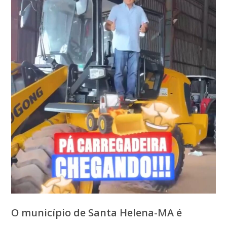
O município de Santa Helena-MA é