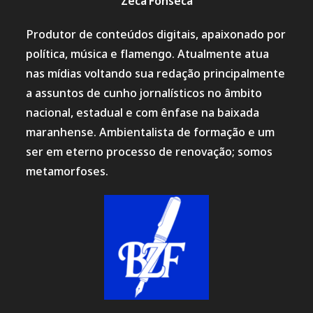
Zeca Fonseca
Produtor de conteúdos digitais, apaixonado por
política, música e flamengo. Atualmente atua
nas mídias voltando sua redação principalmente
a assuntos de cunho jornalísticos no âmbito
nacional, estadual e com ênfase na baixada
maranhense. Ambientalista de formação e um
ser em eterno processo de renovação; somos
metamorfoses.