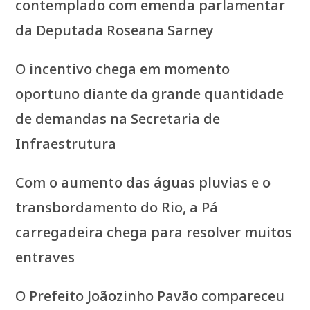
contemplado com emenda parlamentar
da Deputada Roseana Sarney
O incentivo chega em momento
oportuno diante da grande quantidade
de demandas na Secretaria de
Infraestrutura
Com o aumento das águas pluvias e o
transbordamento do Rio, a Pá
carregadeira chega para resolver muitos
entraves
O Prefeito Joãozinho Pavão compareceu