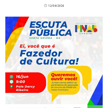
12/04/2026