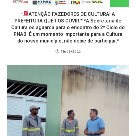
*
ATENÇÃO FAZEDORES DE CULTURA! A
PREFEITURA QUER OS OUVIR.* *A Secretaria de
Cultura os aguarda para o encontro do 2⁰ Ciclo do
PNAB. É um momento importante para a Cultura
do nosso município, não deixe de participar.*
16/06/2025