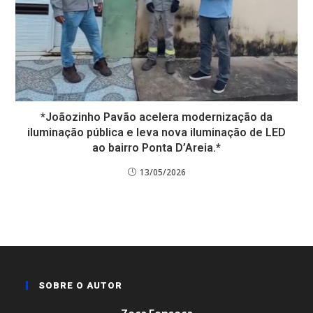
*Joãozinho Pavão acelera modernização da
iluminação pública e leva nova iluminação de LED
ao bairro Ponta D’Areia.*
13/05/2026
SOBRE O AUTOR