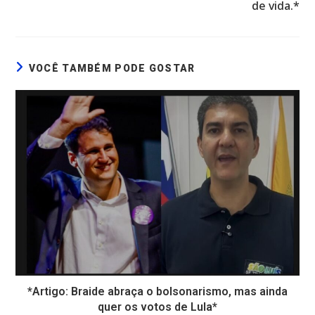
de vida.*
VOCÊ TAMBÉM PODE GOSTAR
*Artigo: Braide abraça o bolsonarismo, mas ainda
quer os votos de Lula*