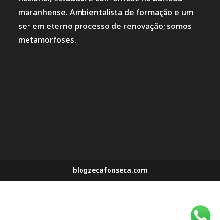
maranhense. Ambientalista de formação e um
ser em eterno processo de renovação; somos
metamorfoses.
blogzecafonseca.com