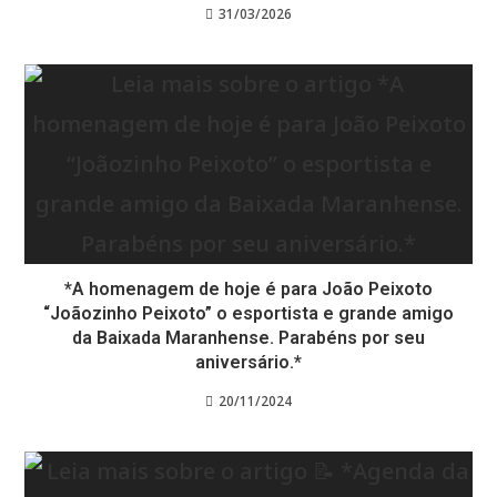
31/03/2026
*A homenagem de hoje é para João Peixoto
“Joãozinho Peixoto” o esportista e grande amigo
da Baixada Maranhense. Parabéns por seu
aniversário.*
20/11/2024