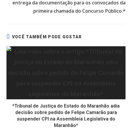
entrega da documentação para os convocados da
primeira chamada do Concurso Público.*
VOCÊ TAMBÉM PODE GOSTAR
*Tribunal de Justiça do Estado do Maranhão adia
decisão sobre pedido de Felipe Camarão para
suspender CPI na Assembleia Legislativa do
Maranhão*