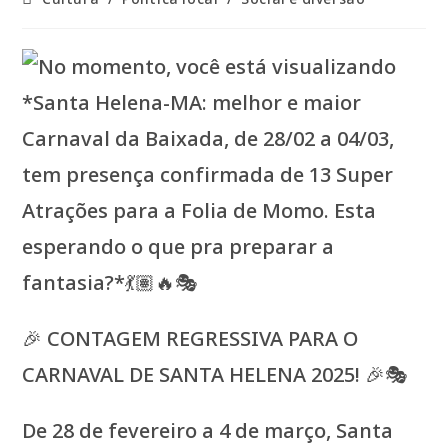
do
post:
🎉 CONTAGEM REGRESSIVA PARA O
CARNAVAL DE SANTA HELENA 2025! 🎉🎭
De 28 de fevereiro a 4 de março, Santa