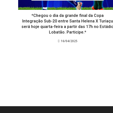
*Chegou o dia da grande final da Copa
Integração Sub-20 entre Santa Helena X Turiaçu
será hoje quarta-feira a partir das 17h no Estádi
Lobatão. Participe.*
16/04/2025