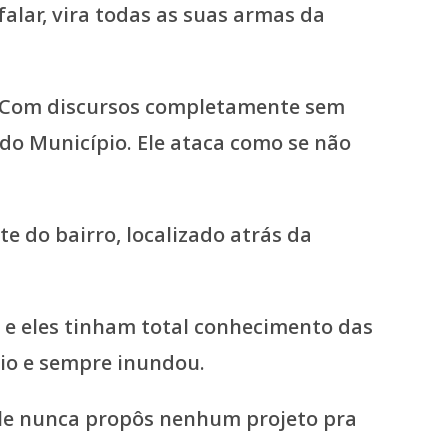
. Com discursos completamente sem
do Município. Ele ataca como se não
e do bairro, localizado atrás da
 e eles tinham total conhecimento das
Rio e sempre inundou.
 ele nunca propôs nenhum projeto pra