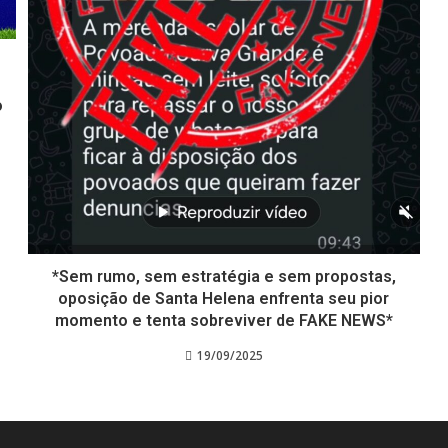
o
*Sem rumo, sem estratégia e sem propostas,
oposição de Santa Helena enfrenta seu pior
momento e tenta sobreviver de FAKE NEWS*
19/09/2025