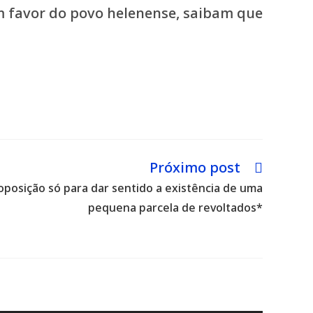
m favor do povo helenense, saibam que
Próximo post
posição só para dar sentido a existência de uma
pequena parcela de revoltados*