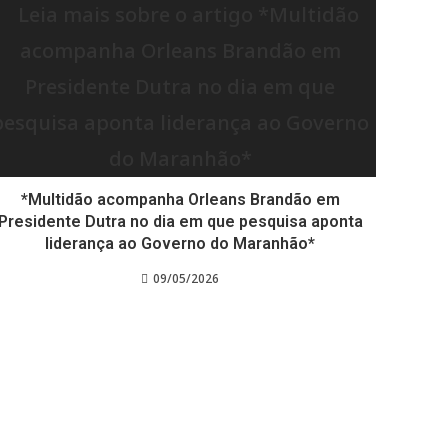
*Multidão acompanha Orleans Brandão em
Presidente Dutra no dia em que pesquisa aponta
liderança ao Governo do Maranhão*
09/05/2026