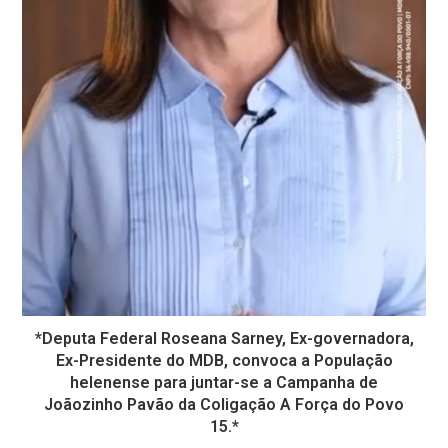
*Deputa Federal Roseana Sarney, Ex-governadora,
Ex-Presidente do MDB, convoca a População
helenense para juntar-se a Campanha de
Joãozinho Pavão da Coligação A Força do Povo
15.*