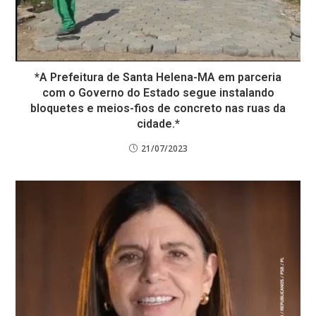
*A Prefeitura de Santa Helena-MA em parceria
com o Governo do Estado segue instalando
bloquetes e meios-fios de concreto nas ruas da
cidade.*
21/07/2023