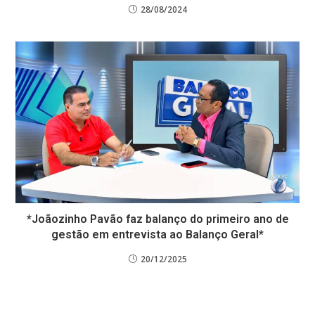
28/08/2024
*​Joãozinho Pavão faz balanço do primeiro ano de
gestão em entrevista ao Balanço Geral*
20/12/2025