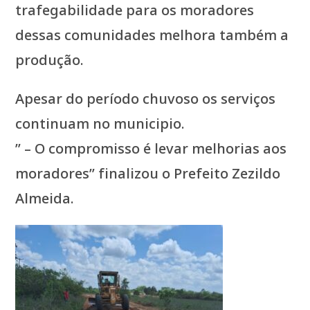
trafegabilidade para os moradores
dessas comunidades melhora também a
produção.
Apesar do período chuvoso os serviços
continuam no municipio.
” – O compromisso é levar melhorias aos
moradores” finalizou o Prefeito Zezildo
Almeida.