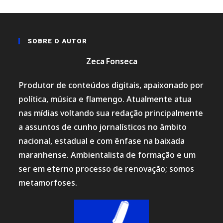
SOBRE O AUTOR
Zeca Fonseca
Produtor de conteúdos digitais, apaixonado por
política, música e flamengo. Atualmente atua
nas mídias voltando sua redação principalmente
a assuntos de cunho jornalísticos no âmbito
nacional, estadual e com ênfase na baixada
maranhense. Ambientalista de formação e um
ser em eterno processo de renovação; somos
metamorfoses.