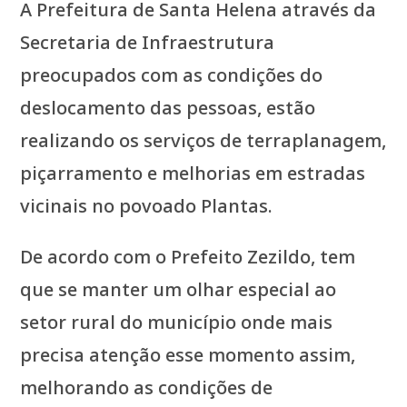
A Prefeitura de Santa Helena através da
Secretaria de Infraestrutura
preocupados com as condições do
deslocamento das pessoas, estão
realizando os serviços de terraplanagem,
piçarramento e melhorias em estradas
vicinais no povoado Plantas.
De acordo com o Prefeito Zezildo, tem
que se manter um olhar especial ao
setor rural do município onde mais
precisa atenção esse momento assim,
melhorando as condições de