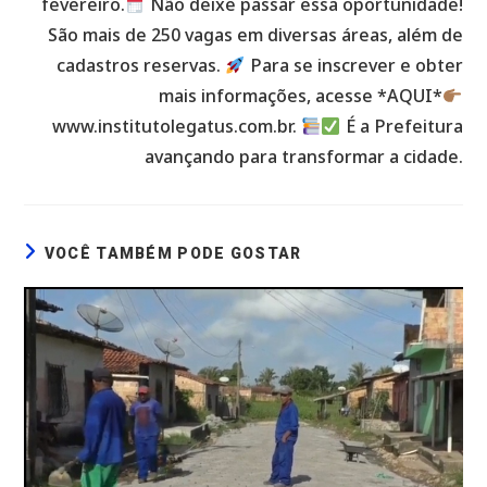
fevereiro.
Não deixe passar essa oportunidade!
São mais de 250 vagas em diversas áreas, além de
cadastros reservas.
Para se inscrever e obter
mais informações, acesse *AQUI*
www.institutolegatus.com.br.
É a Prefeitura
avançando para transformar a cidade.
VOCÊ TAMBÉM PODE GOSTAR