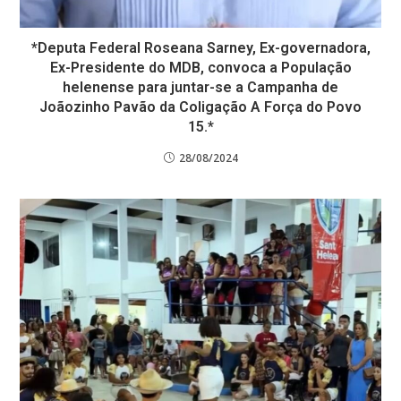
*Deputa Federal Roseana Sarney, Ex-governadora,
Ex-Presidente do MDB, convoca a População
helenense para juntar-se a Campanha de
Joãozinho Pavão da Coligação A Força do Povo
15.*
28/08/2024