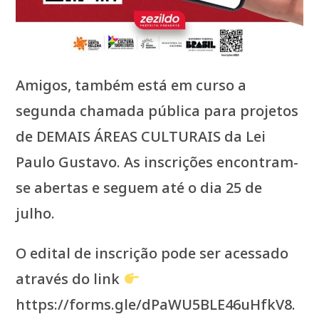
Amigos, também está em curso a
segunda chamada pública para projetos
de DEMAIS ÁREAS CULTURAIS da Lei
Paulo Gustavo. As inscrições encontram-
se abertas e seguem até o dia 25 de
julho.
O edital de inscrição pode ser acessado
através do link
https://forms.gle/dPaWU5BLE46uHfkV8.