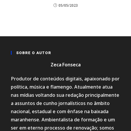
05/05/2023
SOBRE O AUTOR
Zeca Fonseca
Produtor de conteúdos digitais, apaixonado por
política, música e flamengo. Atualmente atua
nas mídias voltando sua redação principalmente
a assuntos de cunho jornalísticos no âmbito
nacional, estadual e com ênfase na baixada
maranhense. Ambientalista de formação e um
ser em eterno processo de renovação; somos