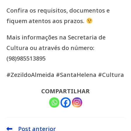
Confira os requisitos, documentos e
fiquem atentos aos prazos.
Mais informações na Secretaria de
Cultura ou através do número:
(98)985513895
#ZezildoAlmeida #SantaHelena #Cultura
COMPARTILHAR
Post anterior
Leia