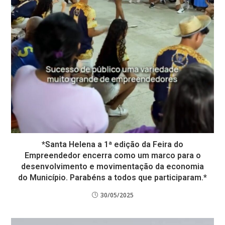
*Santa Helena a 1ª edição da Feira do
Empreendedor encerra como um marco para o
desenvolvimento e movimentação da economia
do Município. Parabéns a todos que participaram.*
30/05/2025