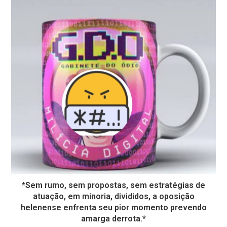
*Sem rumo, sem propostas, sem estratégias de
atuação, em minoria, divididos, a oposição
helenense enfrenta seu pior momento prevendo
amarga derrota.*