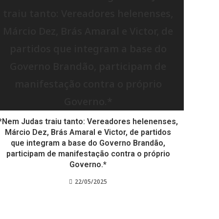
*Nem Judas traiu tanto: Vereadores helenenses,
Márcio Dez, Brás Amaral e Victor, de partidos
que integram a base do Governo Brandão,
participam de manifestação contra o próprio
Governo.*
22/05/2025