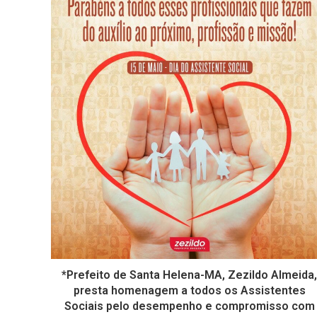
*Prefeito de Santa Helena-MA, Zezildo Almeida
presta homenagem a todos os Assistentes
Sociais pelo desempenho e compromisso com