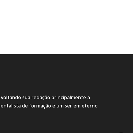
s voltando sua redação principalmente a
ientalista de formação e um ser em eterno