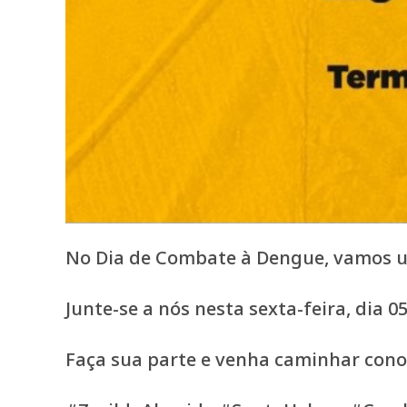
No Dia de Combate à Dengue, vamos uni
Junte-se a nós nesta sexta-feira, dia 0
Faça sua parte e venha caminhar conosco