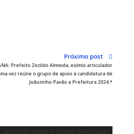
Próximo post
: Prefeito Zezildo Almeida, exímio articulador
 uma vez reúne o grupo de apoio à candidatura de
Joãozinho Pavão a Prefeitura 2024.*