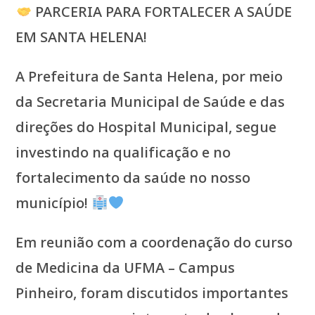
PARCERIA PARA FORTALECER A SAÚDE
EM SANTA HELENA!
A Prefeitura de Santa Helena, por meio
da Secretaria Municipal de Saúde e das
direções do Hospital Municipal, segue
investindo na qualificação e no
fortalecimento da saúde no nosso
município!
Em reunião com a coordenação do curso
de Medicina da UFMA – Campus
Pinheiro, foram discutidos importantes