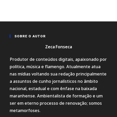
SOBRE O AUTOR
Zeca Fonseca
Produtor de conteúdos digitais, apaixonado por
política, música e flamengo. Atualmente atua
nas mídias voltando sua redação principalmente
a assuntos de cunho jornalísticos no âmbito
nacional, estadual e com ênfase na baixada
maranhense. Ambientalista de formação e um
ser em eterno processo de renovação; somos
metamorfoses.