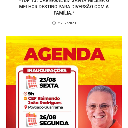
*TOP 10 : CARNAVAL EM SANTA HELENA O
MELHOR DESTINO PARA DIVERSÃO COM A
FAMÍLIA.*
21/02/2023