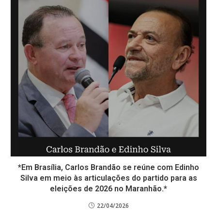
*Em Brasília, Carlos Brandão se reúne com Edinho
Silva em meio às articulações do partido para as
eleições de 2026 no Maranhão.*
22/04/2026