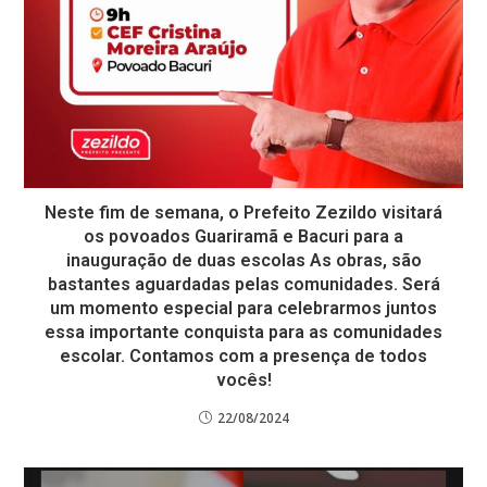
Neste fim de semana, o Prefeito Zezildo visitará
os povoados Guariramã e Bacuri para a
inauguração de duas escolas As obras, são
bastantes aguardadas pelas comunidades. Será
um momento especial para celebrarmos juntos
essa importante conquista para as comunidades
escolar. Contamos com a presença de todos
vocês!
22/08/2024