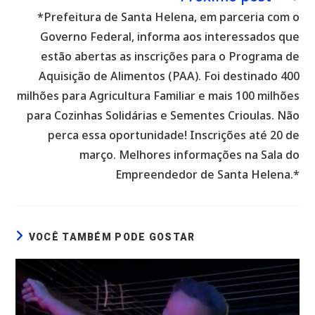
*Prefeitura de Santa Helena, em parceria com o
Governo Federal, informa aos interessados que
estão abertas as inscrições para o Programa de
Aquisição de Alimentos (PAA). Foi destinado 400
milhões para Agricultura Familiar e mais 100 milhões
para Cozinhas Solidárias e Sementes Crioulas. Não
perca essa oportunidade! Inscrições até 20 de
março. Melhores informações na Sala do
Empreendedor de Santa Helena.*
VOCÊ TAMBÉM PODE GOSTAR