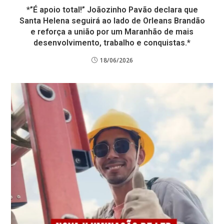
*”É apoio total!” Joãozinho Pavão declara que
Santa Helena seguirá ao lado de Orleans Brandão
e reforça a união por um Maranhão de mais
desenvolvimento, trabalho e conquistas.*
18/06/2026