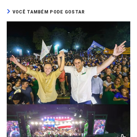
VOCÊ TAMBÉM PODE GOSTAR