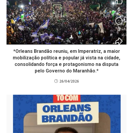
*Orleans Brandão reuniu, em Imperatriz, a maior
mobilização política e popular já vista na cidade,
consolidando força e protagonismo na disputa
pelo Governo do Maranhão.*
26/04/2026