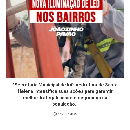
*Secretaria Municipal de Infraestrutura de Santa
Helena intensifica suas ações para garantir
melhor trafegabilidade e segurança da
população.*
11/09/2025