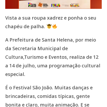
Vista a sua roupa xadrez e ponha o seu
chapéu de palha.
A Prefeitura de Santa Helena, por meio
da Secretaria Municipal de
Cultura,Turismo e Eventos, realiza de 12
a 14 de julho, uma programação cultural
especial.
É o Festival São João. Muitas danças e
brincadeiras, comidas típicas, gente
bonita e claro, muita animação. E se