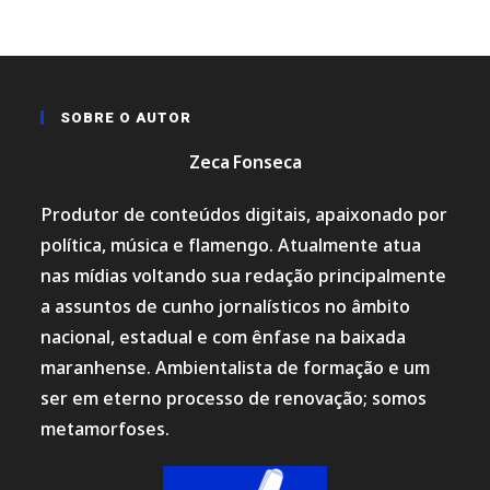
SOBRE O AUTOR
Zeca Fonseca
Produtor de conteúdos digitais, apaixonado por
política, música e flamengo. Atualmente atua
nas mídias voltando sua redação principalmente
a assuntos de cunho jornalísticos no âmbito
nacional, estadual e com ênfase na baixada
maranhense. Ambientalista de formação e um
ser em eterno processo de renovação; somos
metamorfoses.