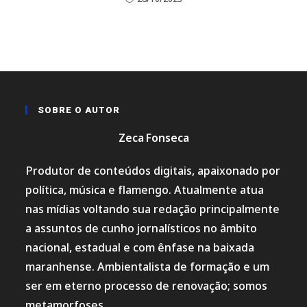
SOBRE O AUTOR
Zeca Fonseca
Produtor de conteúdos digitais, apaixonado por
política, música e flamengo. Atualmente atua
nas mídias voltando sua redação principalmente
a assuntos de cunho jornalísticos no âmbito
nacional, estadual e com ênfase na baixada
maranhense. Ambientalista de formação e um
ser em eterno processo de renovação; somos
metamorfoses.