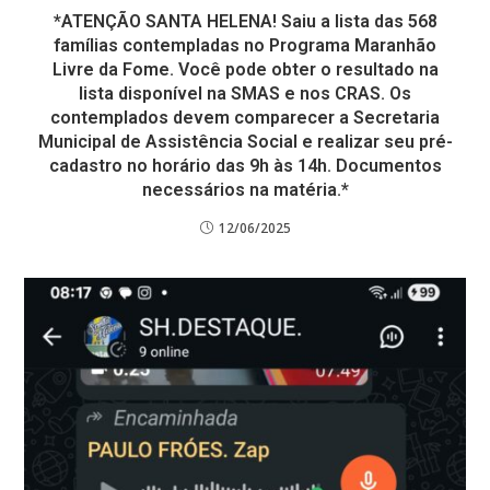
*ATENÇÃO SANTA HELENA! Saiu a lista das 568
famílias contempladas no Programa Maranhão
Livre da Fome. Você pode obter o resultado na
lista disponível na SMAS e nos CRAS. Os
contemplados devem comparecer a Secretaria
Municipal de Assistência Social e realizar seu pré-
cadastro no horário das 9h às 14h. Documentos
necessários na matéria.*
12/06/2025