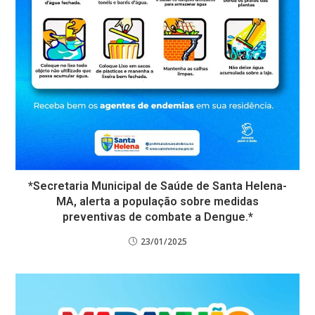
*Secretaria Municipal de Saúde de Santa Helena-
MA, alerta a população sobre medidas
preventivas de combate a Dengue.*
23/01/2025