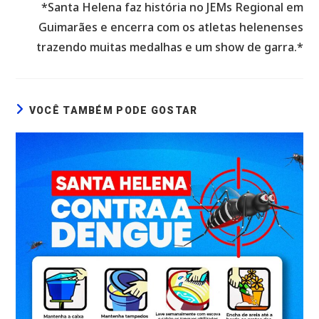
*Santa Helena faz história no JEMs Regional em
Guimarães e encerra com os atletas helenenses
trazendo muitas medalhas e um show de garra.*
VOCÊ TAMBÉM PODE GOSTAR