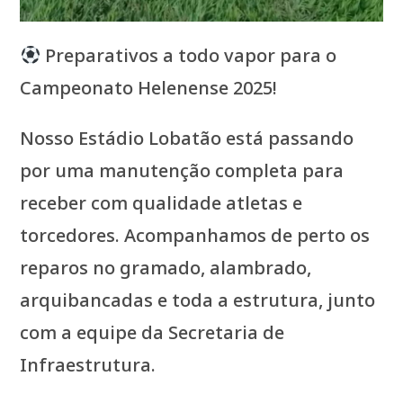
Preparativos a todo vapor para o
Campeonato Helenense 2025!
Nosso Estádio Lobatão está passando
por uma manutenção completa para
receber com qualidade atletas e
torcedores. Acompanhamos de perto os
reparos no gramado, alambrado,
arquibancadas e toda a estrutura, junto
com a equipe da Secretaria de
Infraestrutura.