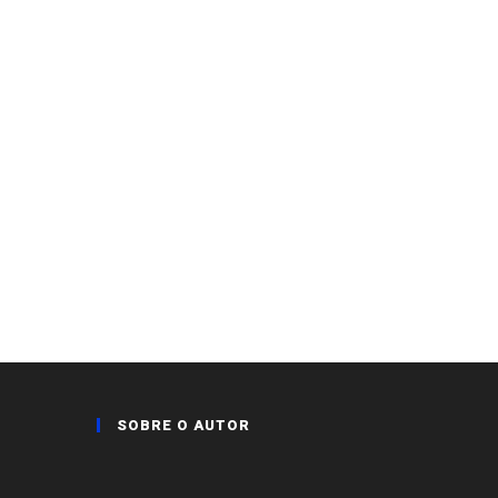
SOBRE O AUTOR