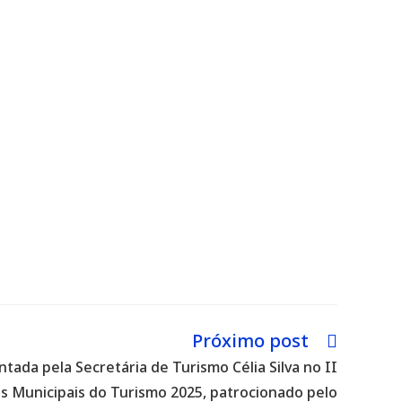
Próximo post
tada pela Secretária de Turismo Célia Silva no II
s Municipais do Turismo 2025, patrocionado pelo