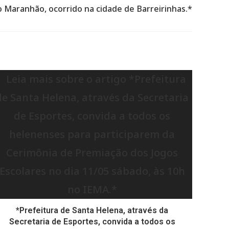
 Maranhão, ocorrido na cidade de Barreirinhas.*
*Prefeitura de Santa Helena, através da
Secretaria de Esportes, convida a todos os