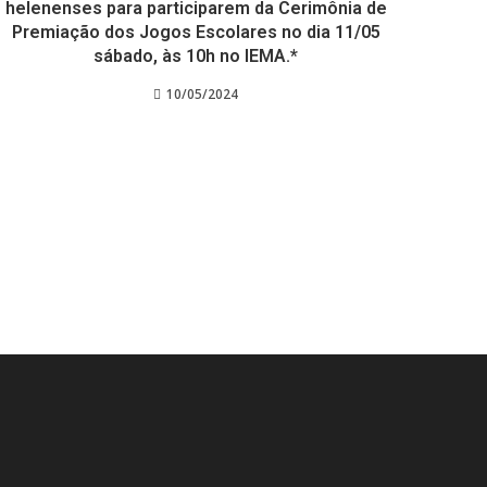
helenenses para participarem da Cerimônia de
Premiação dos Jogos Escolares no dia 11/05
sábado, às 10h no IEMA.*
10/05/2024