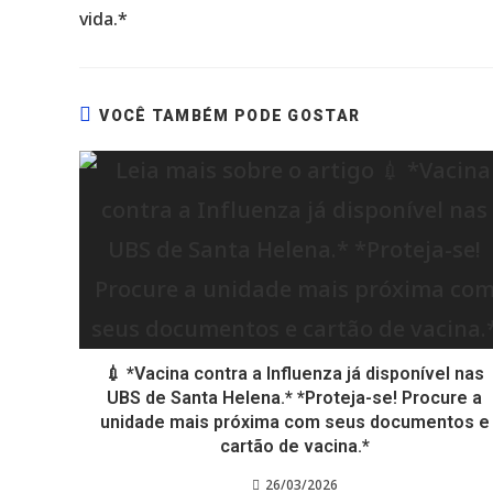
vida.*
VOCÊ TAMBÉM PODE GOSTAR
💉 *Vacina contra a Influenza já disponível nas
UBS de Santa Helena.* *Proteja-se! Procure a
unidade mais próxima com seus documentos e
cartão de vacina.*
26/03/2026