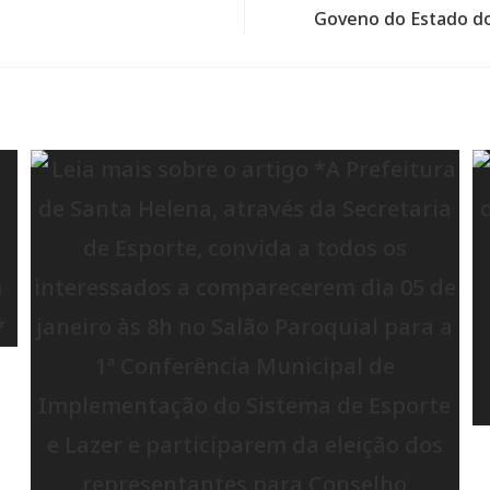
Goveno do Estado do