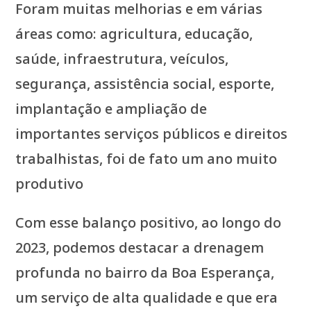
Foram muitas melhorias e em várias
áreas como: agricultura, educação,
saúde, infraestrutura, veículos,
segurança, assistência social, esporte,
implantação e ampliação de
importantes serviços públicos e direitos
trabalhistas, foi de fato um ano muito
produtivo
Com esse balanço positivo, ao longo do
2023, podemos destacar a drenagem
profunda no bairro da Boa Esperança,
um serviço de alta qualidade e que era