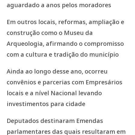
aguardado a anos pelos moradores
Em outros locais, reformas, ampliação e
construção como o Museu da
Arqueologia, afirmando o compromisso
com a cultura e tradição do município
Ainda ao longo desse ano, ocorreu
convênios e parcerias com Empresários
locais e a nível Nacional levando
investimentos para cidade
Deputados destinaram Emendas
parlamentares das quais resultaram em