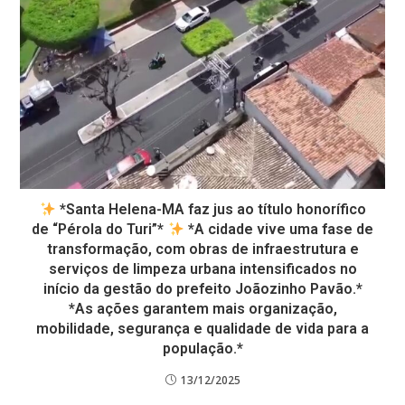
*Santa Helena-MA faz jus ao título honorífico
de “Pérola do Turi”*
*A cidade vive uma fase de
transformação, com obras de infraestrutura e
serviços de limpeza urbana intensificados no
início da gestão do prefeito Joãozinho Pavão.*
*As ações garantem mais organização,
mobilidade, segurança e qualidade de vida para a
população.*
13/12/2025