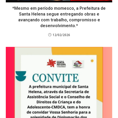
*Mesmo em período momesco, a Prefeitura de
Santa Helena segue entregando obras e
avançando com trabalho, compromisso e
desenvolvimento.*
12/02/2026